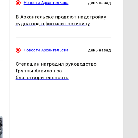
Новости Архангельска
день назад
В Архангельске продают надстройку
судна под офис или гостиницу
Новости Архангельска
день назад
Степашин наградил руководство
Группы Аквилон за
благотворительность