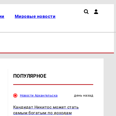
ии
Мировые новости
ПОПУЛЯРНОЕ
Новости Архангельска
день назад
Кандидат Никитос может стать
самым богатым по доходам