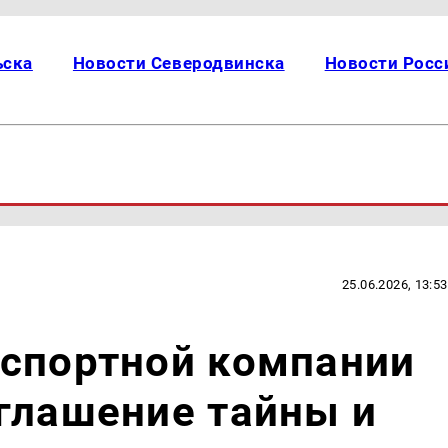
ьска
Новости Северодвинска
Новости Росс
25.06.2026, 13:53
нспортной компании
глашение тайны и