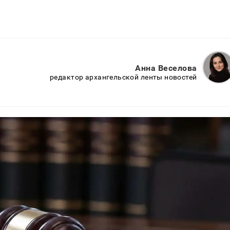
Анна Веселова
редактор архангельской ленты новостей