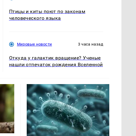
Птицы и киты поют по законам
человеческого языка
Мировые новости
3 часа назад
Откуда у галактик вращение? Ученые
нашли отпечаток рождения Вселенной