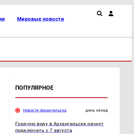
ии
Мировые новости
ПОПУЛЯРНОЕ
Новости Архангельска
день назад
Горячую воду в Архангельске начнут
подключать с 7 августа