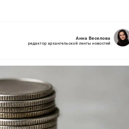
Анна Веселова
редактор архангельской ленты новостей