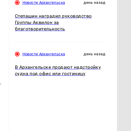
Новости Архангельска
день назад
Степашин наградил руководство
Группы Аквилон за
благотворительность
Новости Архангельска
день назад
В Архангельске продают надстройку
судна под офис или гостиницу
.