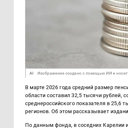
AI
Изображение создано с помощью ИИ и носит
В марте 2026 года средний размер пен
области составил 32,5 тысячи рублей,
среднероссийского показателя в 25,6 т
регионов. Об этом рассказывает издан
По данным фонда, в соседних Карелии и