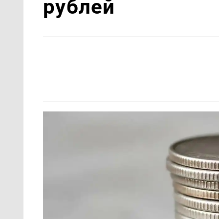
рублей