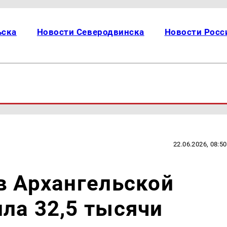
ьска
Новости Северодвинска
Новости Росс
22.06.2026, 08:50
в Архангельской
ла 32,5 тысячи