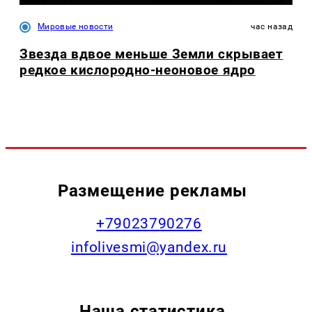
Мировые новости
час назад
Звезда вдвое меньше Земли скрывает
редкое кислородно-неоновое ядро
Размещение рекламы
+79023790276
infolivesmi@yandex.ru
Наша статистика