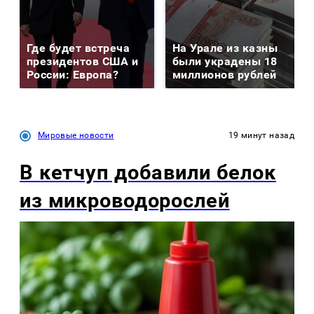
Где будет встреча
На Урале из казны
президентов США и
были украдены 18
России: Европа?
миллионов рублей
Мировые новости
19 минут назад
В кетчуп добавили белок
из микроводорослей