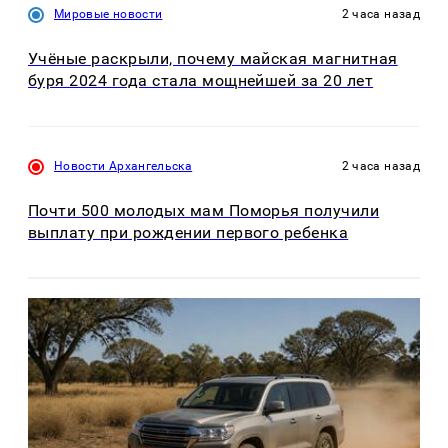
Мировые новости
2 часа назад
Учёные раскрыли, почему майская магнитная
буря 2024 года стала мощнейшей за 20 лет
Новости Архангельска
2 часа назад
Почти 500 молодых мам Поморья получили
выплату при рождении первого ребенка