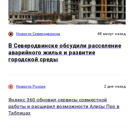
Новости Северодвинска
48 минут назад
В Северодвинске обсудили расселение
аварийного жилья и развитие
городской среды
Новости России
2 дня назад
Яндекс 360 обновил сервисы совместной
работы и расширил возможности Алисы Про в
Таблицах