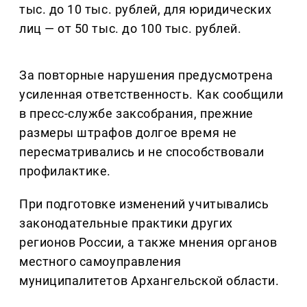
тыс. до 10 тыс. рублей, для юридических
лиц — от 50 тыс. до 100 тыс. рублей.
За повторные нарушения предусмотрена
усиленная ответственность. Как сообщили
в пресс-службе заксобрания, прежние
размеры штрафов долгое время не
пересматривались и не способствовали
профилактике.
При подготовке изменений учитывались
законодательные практики других
регионов России, а также мнения органов
местного самоуправления
муниципалитетов Архангельской области.