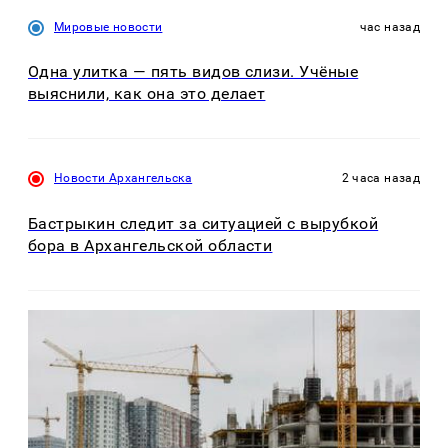
Мировые новости
час назад
Одна улитка — пять видов слизи. Учёные
выяснили, как она это делает
Новости Архангельска
2 часа назад
Бастрыкин следит за ситуацией с вырубкой
бора в Архангельской области