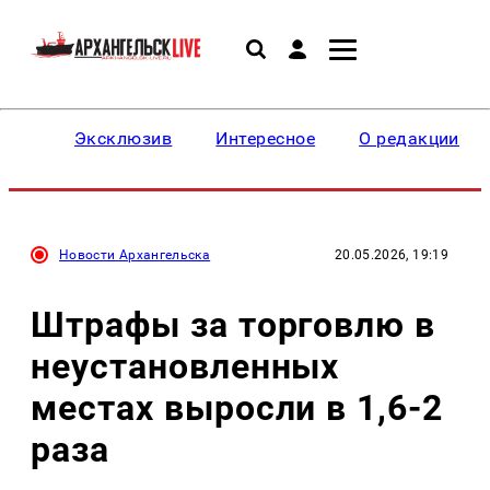
Эксклюзив
Интересное
О редакции
Новости Архангельска
20.05.2026, 19:19
Штрафы за торговлю в
неустановленных
местах выросли в 1,6-2
раза