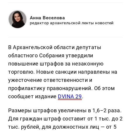
Анна Веселова
редактор архангельской ленты новостей
В Архангельской области депутаты
областного Собрания утвердили
повышение штрафов за незаконную
торговлю. Новые санкции направлены на
ужесточение ответственности и
профилактику правонарушений. Об этом
сообщает издание
DVINA 29
.
Размеры штрафов увеличены в 1,6–2 раза.
Для граждан штраф составит от 1 тыс. до 2
тыс. рублей, для должностных лиц — от 5