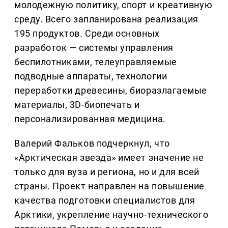
молодежную политику, спорт и креативную
среду. Всего запланирована реализация
195 продуктов. Среди основных
разработок — системы управления
беспилотниками, телеуправляемые
подводные аппараты, технологии
переработки древесины, биоразлагаемые
материалы, 3D-биопечать и
персонализированная медицина.
Валерий Фальков подчеркнул, что
«Арктическая звезда» имеет значение не
только для вуза и региона, но и для всей
страны. Проект направлен на повышение
качества подготовки специалистов для
Арктики, укрепление научно-технического