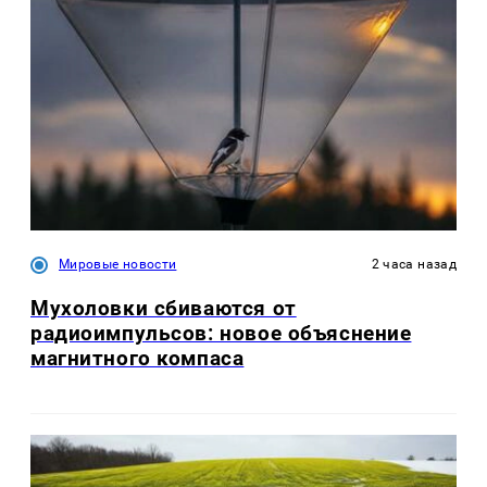
Мировые новости
2 часа назад
Мухоловки сбиваются от
радиоимпульсов: новое объяснение
магнитного компаса