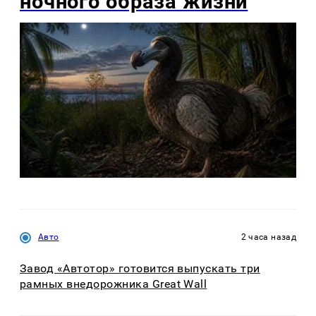
ночного образа жизни
Авто
2 часа назад
Завод «Автотор» готовится выпускать три
рамных внедорожника Great Wall