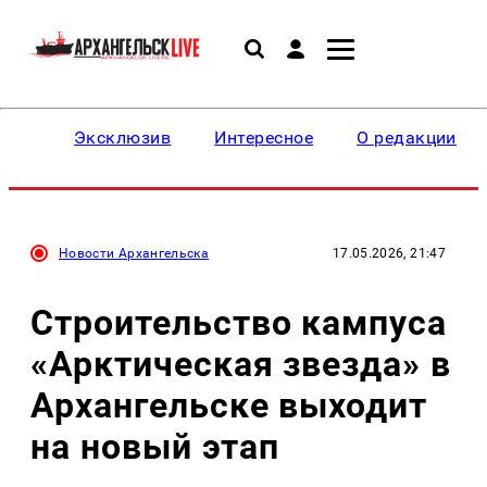
Эксклюзив
Интересное
О редакции
Новости Архангельска
17.05.2026, 21:47
Строительство кампуса
«Арктическая звезда» в
Архангельске выходит
на новый этап