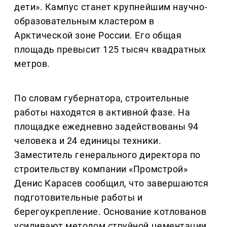
дети». Кампус станет крупнейшим научно-
образовательным кластером в
Арктической зоне России. Его общая
площадь превысит 125 тысяч квадратных
метров.
По словам губернатора, строительные
работы находятся в активной фазе. На
площадке ежедневно задействованы 94
человека и 24 единицы техники.
Заместитель генерального директора по
строительству компании «Промстрой»
Денис Карасев сообщил, что завершаются
подготовительные работы и
берегоукрепление. Основание котлованов
усиливают методом струйной цементации.