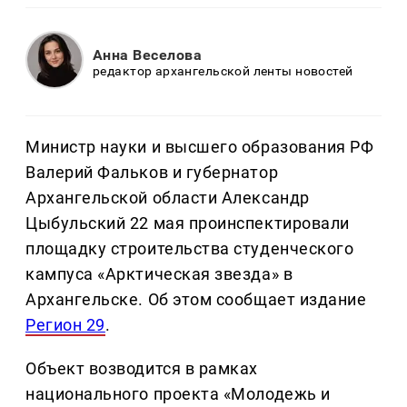
Анна Веселова
редактор архангельской ленты новостей
Министр науки и высшего образования РФ
Валерий Фальков и губернатор
Архангельской области Александр
Цыбульский 22 мая проинспектировали
площадку строительства студенческого
кампуса «Арктическая звезда» в
Архангельске. Об этом сообщает издание
Регион 29
.
Объект возводится в рамках
национального проекта «Молодежь и