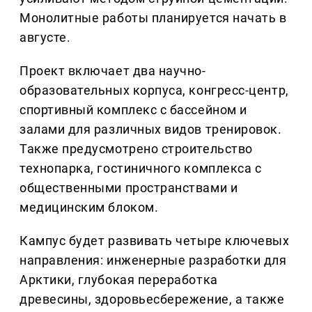
Монолитные работы планируется начать в
августе.
Проект включает два научно-
образовательных корпуса, конгресс-центр,
спортивный комплекс с бассейном и
залами для различных видов тренировок.
Также предусмотрено строительство
технопарка, гостиничного комплекса с
общественными пространствами и
медицинским блоком.
Кампус будет развивать четыре ключевых
направления: инженерные разработки для
Арктики, глубокая переработка
древесины, здоровьесбережение, а также