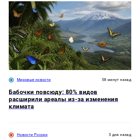
Мировые новости
58 минут назад
Бабочки повсюду: 80% видов
расширили ареалы из-за изменения
климата
Новости России
3 дня назад