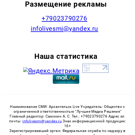
Размещение рекламы
+79023790276
infolivesmi@yandex.ru
Наша статистика
Наименование СМИ: Архангельск Live Учредитель: Общество с
ограниченной ответственностью "Лучшие Медиа Решения"
Главный редактор: Самохин А. С. Тел.: +79023790276 Адрес эл.
почты:
infolivesmi@yandex.ru
Знак информационной продукции:
16+
Зарегистрировавший орган: Федеральная служба по надзору в