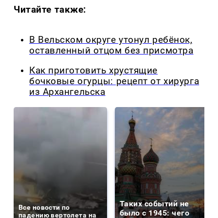
Читайте также:
В Вельском округе утонул ребёнок,
оставленный отцом без присмотра
Как приготовить хрустящие
бочковые огурцы: рецепт от хирурга
из Архангельска
Таких событий не
Все новости по
было с 1945: чего
падению вертолета на