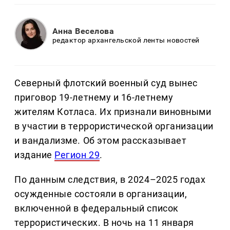
Анна Веселова
редактор архангельской ленты новостей
Северный флотский военный суд вынес
приговор 19-летнему и 16-летнему
жителям Котласа. Их признали виновными
в участии в террористической организации
и вандализме. Об этом рассказывает
издание
Регион 29
.
По данным следствия, в 2024–2025 годах
осужденные состояли в организации,
включенной в федеральный список
террористических. В ночь на 11 января