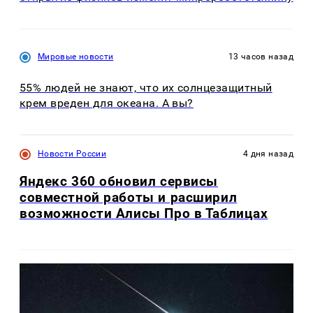
Мировые новости
13 часов назад
55% людей не знают, что их солнцезащитный
крем вреден для океана. А вы?
Новости России
4 дня назад
Яндекс 360 обновил сервисы
совместной работы и расширил
возможности Алисы Про в Таблицах