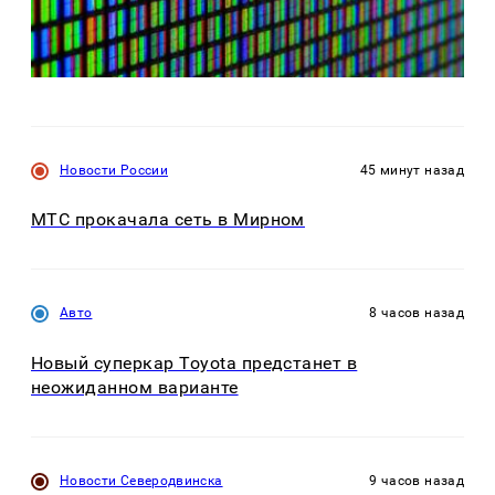
Новости России
45 минут назад
МТС прокачала сеть в Мирном
Авто
8 часов назад
Новый суперкар Toyota предстанет в
неожиданном варианте
Новости Северодвинска
9 часов назад