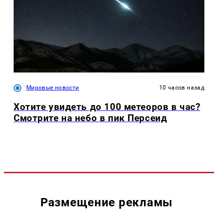
Мировые новости
10 часов назад
Хотите увидеть до 100 метеоров в час?
Смотрите на небо в пик Персеид
Размещение рекламы