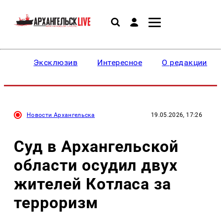
Эксклюзив
Интересное
О редакции
Новости Архангельска
19.05.2026, 17:26
Суд в Архангельской
области осудил двух
жителей Котласа за
терроризм