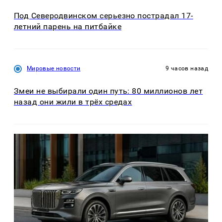
Под Северодвинском серьезно пострадал 17-
летний парень на питбайке
Мировые новости
9 часов назад
Змеи не выбирали один путь: 80 миллионов лет
назад они жили в трёх средах