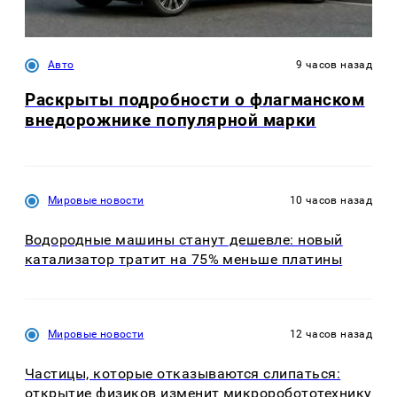
Авто
9 часов назад
Раскрыты подробности о флагманском
внедорожнике популярной марки
Мировые новости
10 часов назад
Водородные машины станут дешевле: новый
катализатор тратит на 75% меньше платины
Мировые новости
12 часов назад
Частицы, которые отказываются слипаться:
открытие физиков изменит микроробототехнику