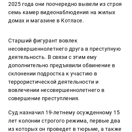
2025 года они поочередно вывели из строя
семь камер видеонаблюдения на жилых
домах и магазине в Котласе.
Старший фигурант вовлек
несовершеннолетнего друга в преступную
деятельность. В связи с этим ему
дополнительно предъявили обвинение в
склонении подростка к участию в
террористической деятельности и
вовлечении несовершеннолетнего в
совершение преступления.
Суд назначил 19-летнему осужденному 15
лет колонии строгого режима, первые два
из которых он проведет в тюрьме, а также