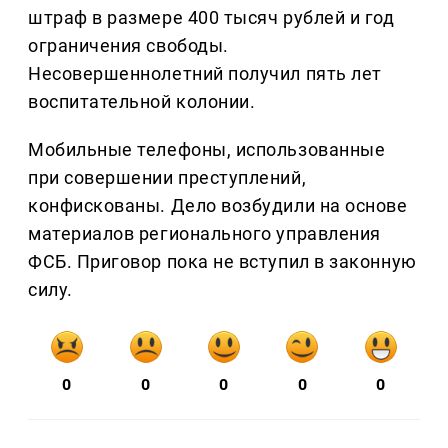
штраф в размере 400 тысяч рублей и год
ограничения свободы.
Несовершеннолетний получил пять лет
воспитательной колонии.
Мобильные телефоны, использованные
при совершении преступлений,
конфискованы. Дело возбудили на основе
материалов регионального управления
ФСБ. Приговор пока не вступил в законную
силу.
0
0
0
0
0