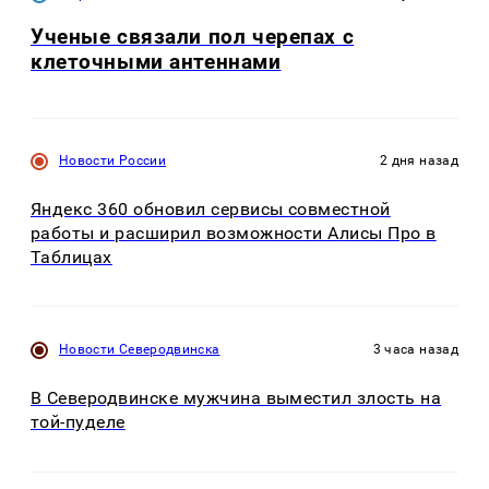
Ученые связали пол черепах с
клеточными антеннами
Новости России
2 дня назад
Яндекс 360 обновил сервисы совместной
работы и расширил возможности Алисы Про в
Таблицах
Новости Северодвинска
3 часа назад
В Северодвинске мужчина выместил злость на
той-пуделе