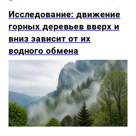
Исследование: движение
горных деревьев вверх и
вниз зависит от их
водного обмена