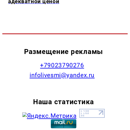
адекватной ценой
Размещение рекламы
+79023790276
infolivesmi@yandex.ru
Наша статистика