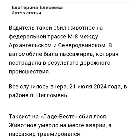
Екатерина Елисеева
Автор статьи
Водитель такси сбил животное на
федеральной трассе М-8 между
Архангельском и Cеверодвинском. В
автомобиле была пассажирка, которая
пострадала в результате дорожного
происшествия.
Все случилось вчера, 21 июля 2024 года, в
районе п. Цигломень.
Таксист на «Ладе-Весте» сбил лося.
Животное умерло на месте аварии, а
пассажир травмировался.