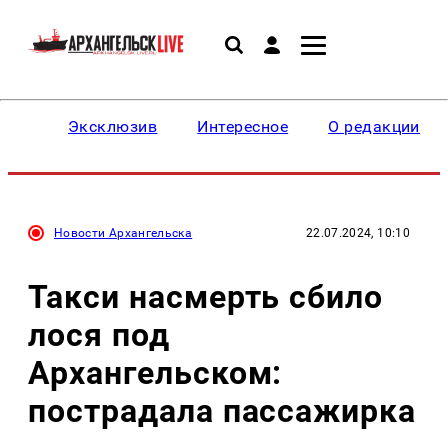
Эксклюзив
Интересное
О редакции
Новости Архангельска
22.07.2024, 10:10
Такси насмерть сбило
лося под
Архангельском:
пострадала пассажирка