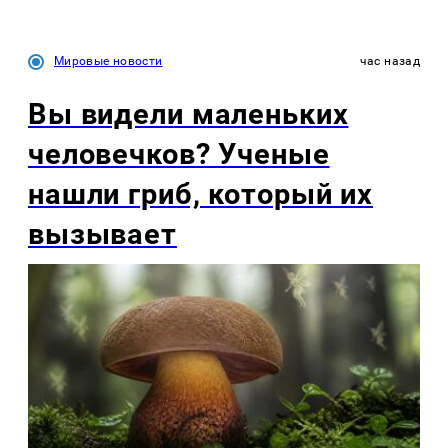
Мировые новости
час назад
Вы видели маленьких
человечков? Ученые
нашли гриб, который их
вызывает