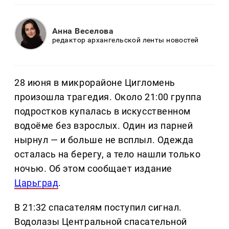
Анна Веселова
редактор архангельской ленты новостей
28 июня в микрорайоне Цигломень
произошла трагедия. Около 21:00 группа
подростков купалась в искусственном
водоёме без взрослых. Один из парней
нырнул — и больше не всплыл. Одежда
осталась на берегу, а тело нашли только
ночью. Об этом сообщает издание
Царьград
.
В 21:32 спасателям поступил сигнал.
Водолазы Центральной спасательной