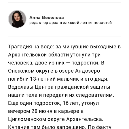
Анна Веселова
редактор архангельской ленты новостей
Трагедия на воде: за минувшие выходные в
Архангельской области утонули три
человека, двое из них — подростки. В
Онежском округе в озере Андозеро
погибли 13-летний мальчик и его дядя.
Водолазы Центра гражданской защиты
нашли тела и передали их следователям.
Еще один подросток, 16 лет, утонул
вечером 28 июня в карьере в
Цигломенском округе Архангельска.
Купание там было запрещено. По факту