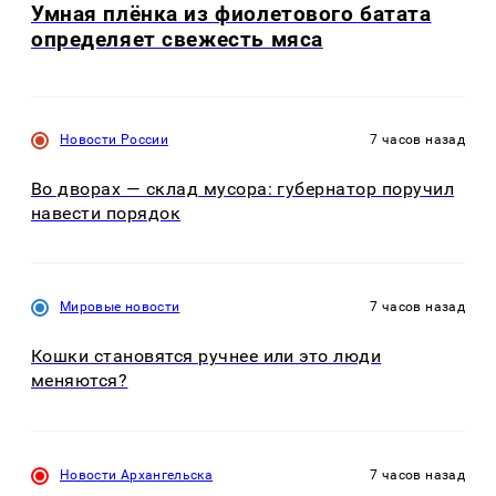
Умная плёнка из фиолетового батата
определяет свежесть мяса
Новости России
7 часов назад
Во дворах — склад мусора: губернатор поручил
навести порядок
Мировые новости
7 часов назад
Кошки становятся ручнее или это люди
меняются?
Новости Архангельска
7 часов назад