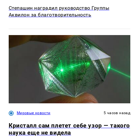
Степашин наградил руководство Группы
Аквилон за благотворительность
Мировые новости
5 часов назад
Кристалл сам плетет себе узор — такого
наука еще не видела