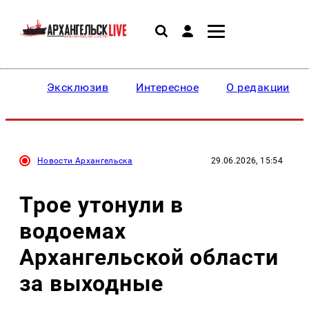
Эксклюзив
Интересное
О редакции
Новости Архангельска
29.06.2026, 15:54
Трое утонули в
водоемах
Архангельской области
за выходные