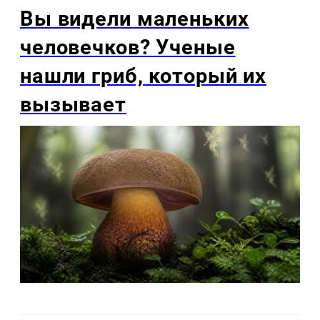
Вы видели маленьких
человечков? Ученые
нашли гриб, который их
вызывает