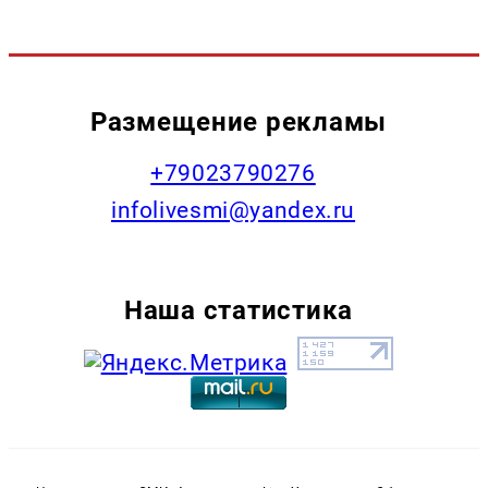
Размещение рекламы
+79023790276
infolivesmi@yandex.ru
Наша статистика