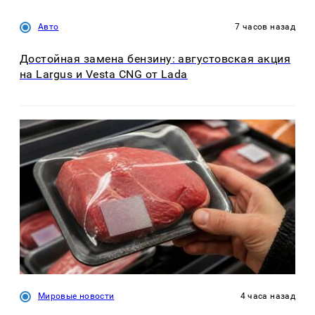
Авто
7 часов назад
Достойная замена бензину: августовская акция
на Largus и Vesta CNG от Lada
Мировые новости
4 часа назад