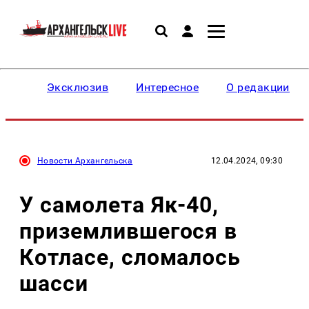
Эксклюзив
Интересное
О редакции
Новости Архангельска
12.04.2024, 09:30
У самолета Як-40,
приземлившегося в
Котласе, сломалось
шасси