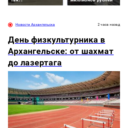
Новости Архангельска
2 часа назад
День физкультурника в
Архангельске: от шахмат
до лазертага