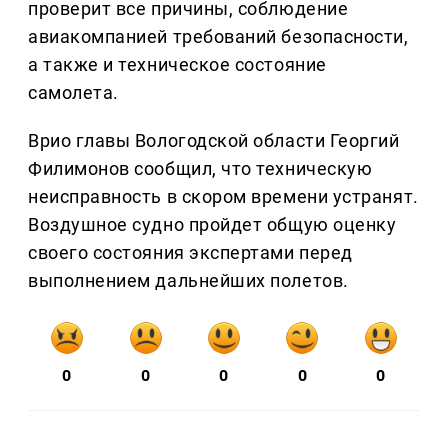
проверит все причины, соблюдение
авиакомпанией требований безопасности,
а также и техническое состояние
самолета.
Врио главы Вологодской области Георгий
Филимонов сообщил, что техническую
неисправность в скором времени устранят.
Воздушное судно пройдет общую оценку
своего состояния экспертами перед
выполнением дальнейших полетов.
0
0
0
0
0