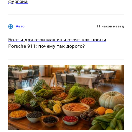
фургона
Авто
11 часов назад
Болты для этой машины стоят как новый
Porsche 911: почему так дорого?