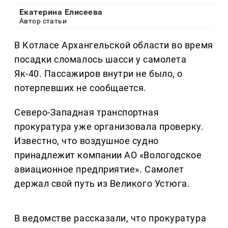
Екатерина Елисеева
Автор статьи
В Котласе Архангельской области во время
посадки сломалось шасси у самолета
Як-40. Пассажиров внутри не было, о
потерпевших не сообщается.
Северо-Западная транспортная
прокуратура уже организовала проверку.
Известно, что воздушное судно
принадлежит компании АО «Вологодское
авиационное предприятие». Самолет
держал свой путь из Великого Устюга.
В ведомстве рассказали, что прокуратура