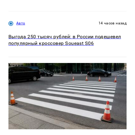
Авто
14 часов назад
Выгода 250 тысяч рублей: в России подешевел
популярный кроссовер Soueast S06