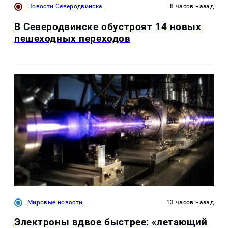
Новости Северодвинска
8 часов назад
В Северодвинске обустроят 14 новых
пешеходных переходов
Мировые новости
13 часов назад
Электроны вдвое быстрее: «летающий