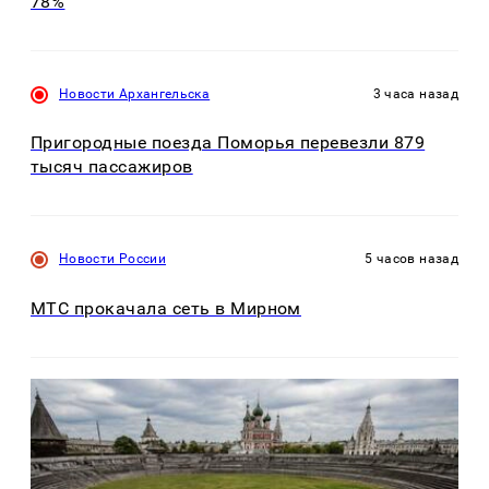
78%
Новости Архангельска
3 часа назад
Пригородные поезда Поморья перевезли 879
тысяч пассажиров
Новости России
5 часов назад
МТС прокачала сеть в Мирном