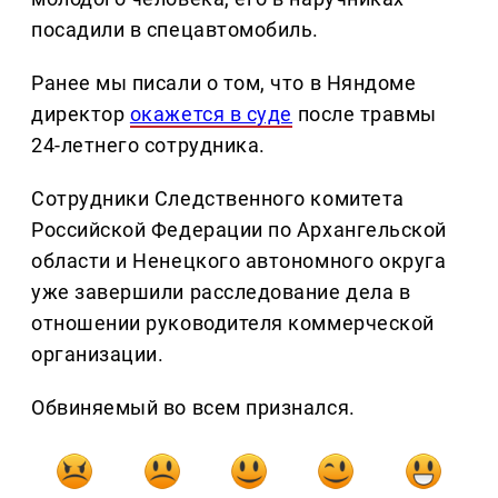
посадили в спецавтомобиль.
Ранее мы писали о том, что в Няндоме
директор
окажется в суде
после травмы
24-летнего сотрудника.
Сотрудники Следственного комитета
Российской Федерации по Архангельской
области и Ненецкого автономного округа
уже завершили расследование дела в
отношении руководителя коммерческой
организации.
Обвиняемый во всем признался.