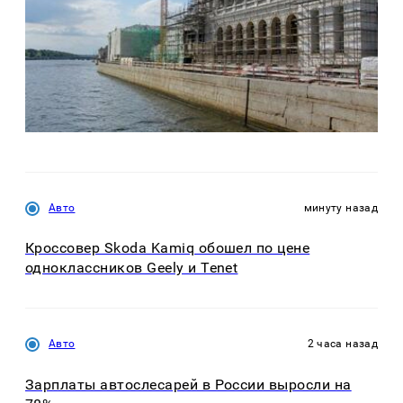
Авто
минуту назад
Кроссовер Skoda Kamiq обошел по цене
одноклассников Geely и Tenet
Авто
2 часа назад
Зарплаты автослесарей в России выросли на