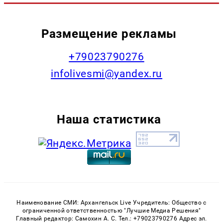
Размещение рекламы
+79023790276
infolivesmi@yandex.ru
Наша статистика
Наименование СМИ: Архангельск Live Учредитель: Общество с
ограниченной ответственностью "Лучшие Медиа Решения"
Главный редактор: Самохин А. С. Тел.: +79023790276 Адрес эл.