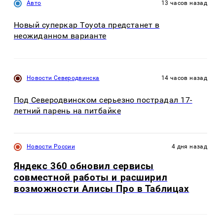
Авто
13 часов назад
Новый суперкар Toyota предстанет в
неожиданном варианте
Новости Северодвинска
14 часов назад
Под Северодвинском серьезно пострадал 17-
летний парень на питбайке
Новости России
4 дня назад
Яндекс 360 обновил сервисы
совместной работы и расширил
возможности Алисы Про в Таблицах