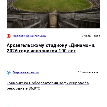
Новости Архангельска
2 часа назад
Архангельскому стадиону «Динамо» в
2026 году исполнится 100 лет
Мировые новости
13 часов назад
Гонконгская обсерватория зафиксировала
рекордные 36,9°C