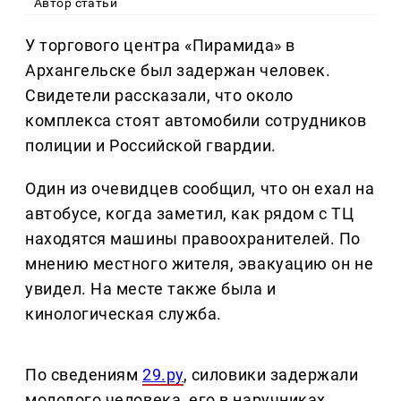
Автор статьи
У торгового центра «Пирамида» в
Архангельске был задержан человек.
Свидетели рассказали, что около
комплекса стоят автомобили сотрудников
полиции и Российской гвардии.
Один из очевидцев сообщил, что он ехал на
автобусе, когда заметил, как рядом с ТЦ
находятся машины правоохранителей. По
мнению местного жителя, эвакуацию он не
увидел. На месте также была и
кинологическая служба.
По сведениям
29.ру
, силовики задержали
молодого человека, его в наручниках