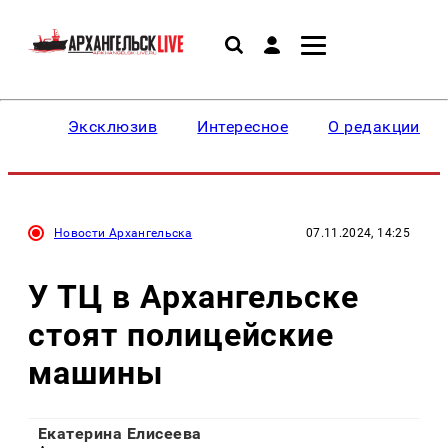
Эксклюзив
Интересное
О редакции
Новости Архангельска
07.11.2024, 14:25
У ТЦ в Архангельске
стоят полицейские
машины
Екатерина Елисеева