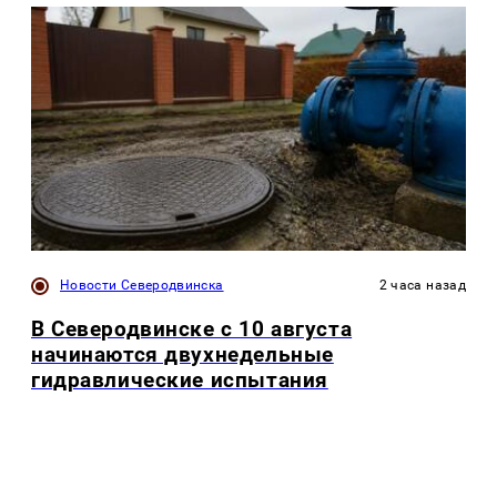
Новости Северодвинска
2 часа назад
В Северодвинске с 10 августа
начинаются двухнедельные
гидравлические испытания