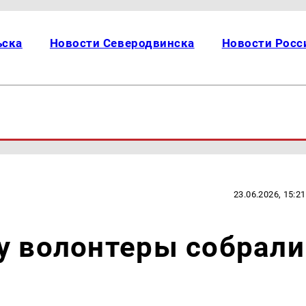
ьска
Новости Северодвинска
Новости Росс
23.06.2026, 15:21
у волонтеры собрали