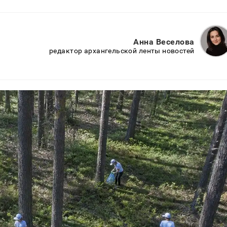
Анна Веселова
редактор архангельской ленты новостей