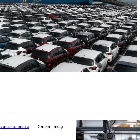
ровые новости
2 часа назад