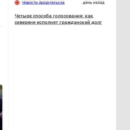
Новости Архангельска
день назад
Четыре способа голосования: как
северяне исполнят гражданский долг