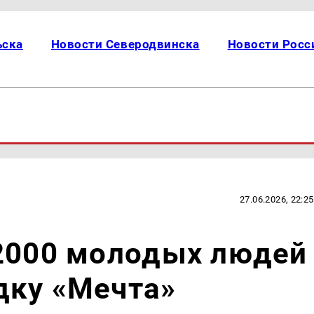
ьска
Новости Северодвинска
Новости Росс
27.06.2026, 22:25
 2000 молодых людей
дку «Мечта»