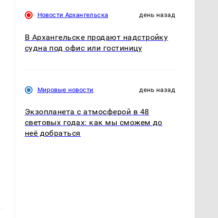
Новости Архангельска
день назад
В Архангельске продают надстройку
судна под офис или гостиницу
Мировые новости
день назад
Экзопланета с атмосферой в 48
световых годах: как мы сможем до
неё добраться