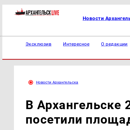
Новости Архангел
Эксклюзив
Интересное
О редакции
Новости Архангельска
В Архангельске
посетили площа