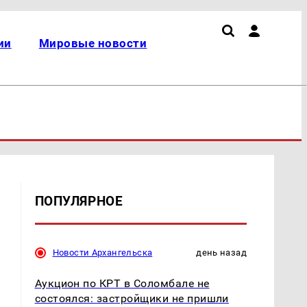
ии
Мировые новости
ПОПУЛЯРНОЕ
Новости Архангельска
день назад
Аукцион по КРТ в Соломбале не
состоялся: застройщики не пришли