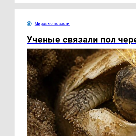
Мировые новости
Ученые связали пол чер