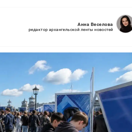
Анна Веселова
редактор архангельской ленты новостей