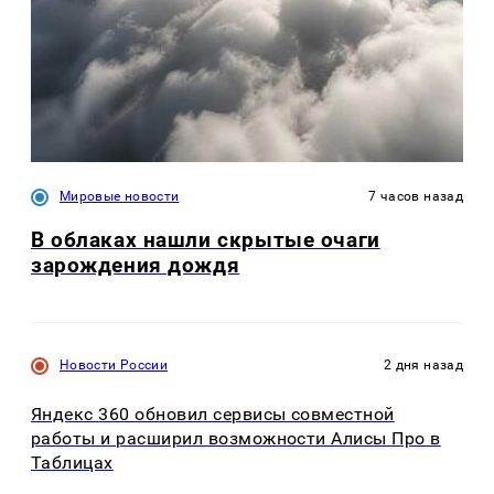
Мировые новости
7 часов назад
В облаках нашли скрытые очаги
зарождения дождя
Новости России
2 дня назад
Яндекс 360 обновил сервисы совместной
работы и расширил возможности Алисы Про в
Таблицах