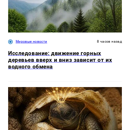
Мировые новости
8 часов назад
Исследование: движение горных
деревьев вверх и вниз зависит от их
водного обмена