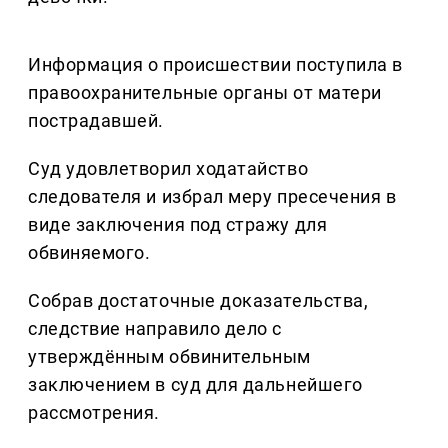
Информация о происшествии поступила в
правоохранительные органы от матери
пострадавшей.
Суд удовлетворил ходатайство
следователя и избрал меру пресечения в
виде заключения под стражу для
обвиняемого.
Собрав достаточные доказательства,
следствие направило дело с
утверждённым обвинительным
заключением в суд для дальнейшего
рассмотрения.