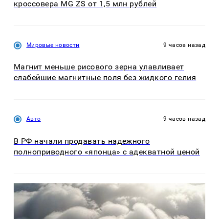
кроссовера MG ZS от 1,5 млн рублей
Мировые новости
9 часов назад
Магнит меньше рисового зерна улавливает
слабейшие магнитные поля без жидкого гелия
Авто
9 часов назад
В РФ начали продавать надежного
полноприводного «японца» с адекватной ценой