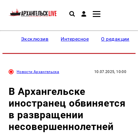
Эксклюзив
Интересное
О редакции
Новости Архангельска
10.07.2025, 10:00
В Архангельске
иностранец обвиняется
в развращении
несовершеннолетней