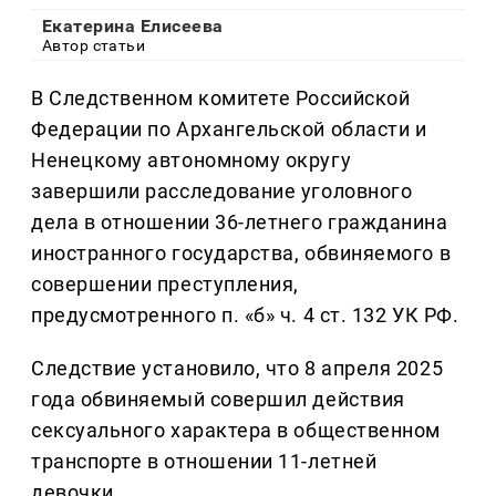
Екатерина Елисеева
Автор статьи
В Следственном комитете Российской
Федерации по Архангельской области и
Ненецкому автономному округу
завершили расследование уголовного
дела в отношении 36-летнего гражданина
иностранного государства, обвиняемого в
совершении преступления,
предусмотренного п. «б» ч. 4 ст. 132 УК РФ.
Следствие установило, что 8 апреля 2025
года обвиняемый совершил действия
сексуального характера в общественном
транспорте в отношении 11-летней
девочки.