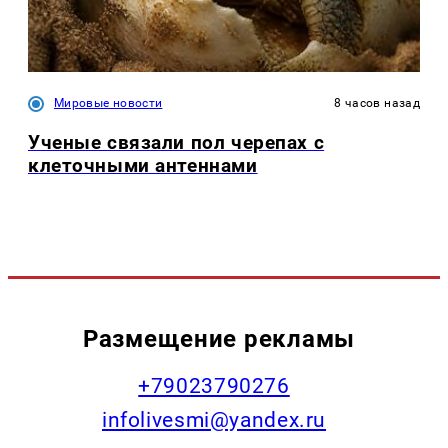
Мировые новости
8 часов назад
Ученые связали пол черепах с
клеточными антеннами
Размещение рекламы
+79023790276
infolivesmi@yandex.ru