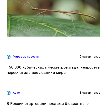
Мировые новости
5 часов назад
150 000 кубических километров льда: нейросеть
пересчитала все ледники мира
Авто
8 часов назад
В России стартовали продажи бюджетного