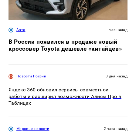
Авто
час назад
В России появился в продаже новый
кроссовер Toyota дешевле «китайцев»
Новости России
3 дня назад
Яндекс 360 обновил сервисы совместной
работы и расширил возможности Алисы Про в
Таблицах
Мировые новости
2 часа назад