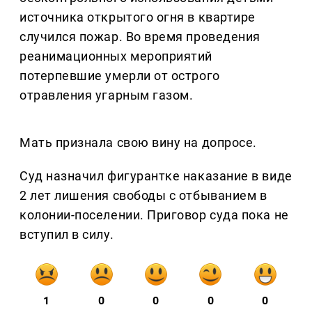
источника открытого огня в квартире
случился пожар. Во время проведения
реанимационных мероприятий
потерпевшие умерли от острого
отравления угарным газом.
Мать признала свою вину на допросе.
Суд назначил фигурантке наказание в виде
2 лет лишения свободы с отбыванием в
колонии-поселении. Приговор суда пока не
вступил в силу.
1
0
0
0
0