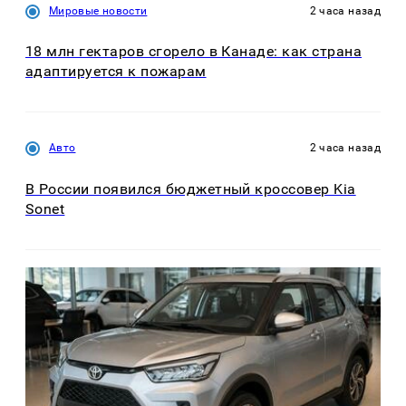
Мировые новости
2 часа назад
18 млн гектаров сгорело в Канаде: как страна
адаптируется к пожарам
Авто
2 часа назад
В России появился бюджетный кроссовер Kia
Sonet