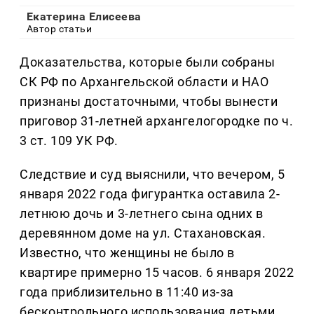
Екатерина Елисеева
Автор статьи
Доказательства, которые были собраны
СК РФ по Архангельской области и НАО
признаны достаточными, чтобы вынести
приговор 31-летней архангелогородке по ч.
3 ст. 109 УК РФ.
Следствие и суд выяснили, что вечером, 5
января 2022 года фигурантка оставила 2-
летнюю дочь и 3-летнего сына одних в
деревянном доме на ул. Стахановская.
Известно, что женщины не было в
квартире примерно 15 часов. 6 января 2022
года приблизительно в 11:40 из-за
бесконтрольного использования детьми