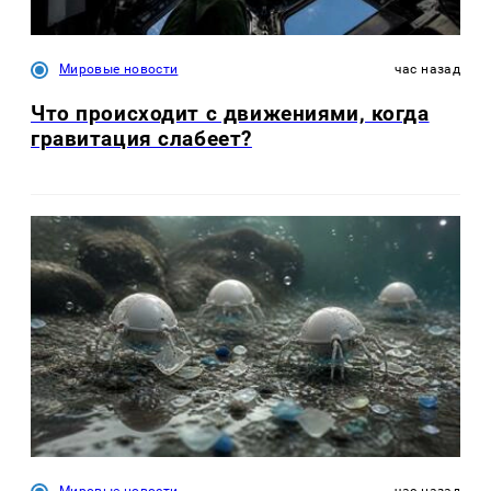
Мировые новости
час назад
Что происходит с движениями, когда
гравитация слабеет?