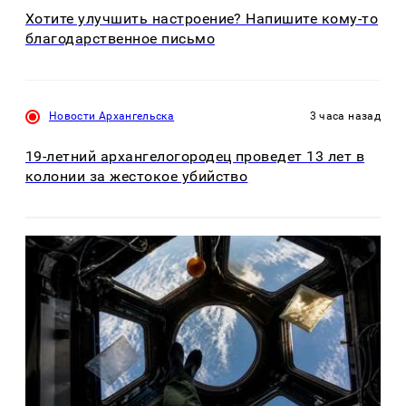
Хотите улучшить настроение? Напишите кому-то
благодарственное письмо
Новости Архангельска
3 часа назад
19-летний архангелогородец проведет 13 лет в
колонии за жестокое убийство