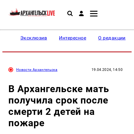
Эксклюзив
Интересное
О редакции
Новости Архангельска
19.04.2024, 14:50
В Архангельске мать
получила срок после
смерти 2 детей на
пожаре