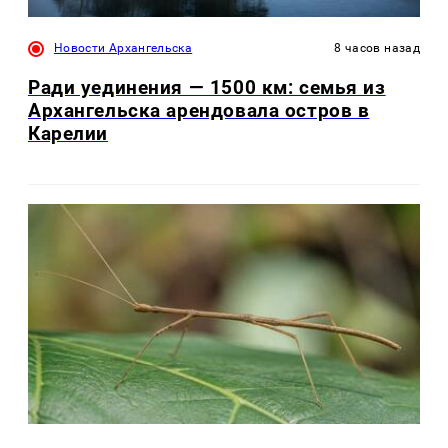
Новости Архангельска
8 часов назад
Ради уединения — 1500 км: семья из
Архангельска арендовала остров в
Карелии