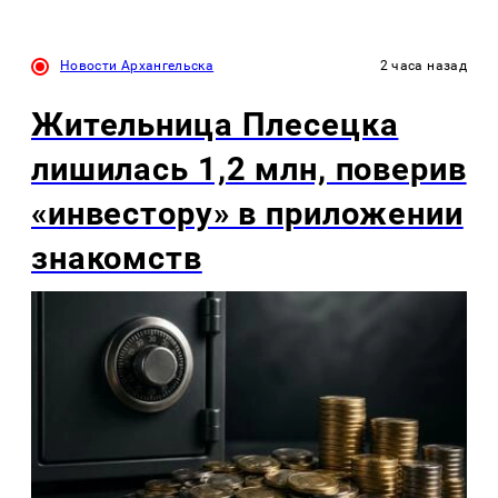
Новости Архангельска
2 часа назад
Жительница Плесецка
лишилась 1,2 млн, поверив
«инвестору» в приложении
знакомств