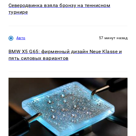
Северодвинка взяла бронзу на теннисном
турнире
Авто
57 минут назад
BMW X5 G65: фирменный дизайн Neue Klasse и
пять силовых вариантов