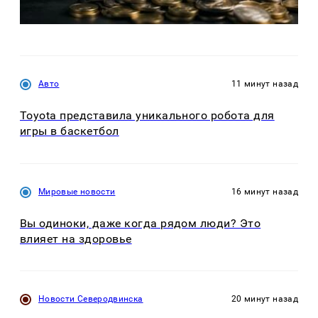
Авто
11 минут назад
Toyota представила уникального робота для
игры в баскетбол
Мировые новости
16 минут назад
Вы одиноки, даже когда рядом люди? Это
влияет на здоровье
Новости Северодвинска
20 минут назад