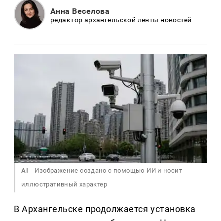
Анна Веселова
редактор архангельской ленты новостей
AI
Изображение создано с помощью ИИ и носит
иллюстративный характер
В Архангельске продолжается установка