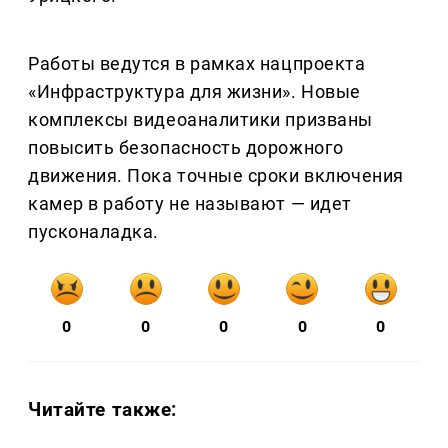
Работы ведутся в рамках нацпроекта
«Инфраструктура для жизни». Новые
комплексы видеоаналитики призваны
повысить безопасность дорожного
движения. Пока точные сроки включения
камер в работу не называют — идет
пусконаладка.
0
0
0
0
0
Читайте также: