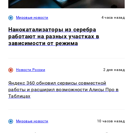
Мировые новости
4 часа назад
Нанокатализаторы из серебра
работают на разных участках в
зависимости от режима
Новости России
2 дня назад
Яндекс 360 обновил сервисы совместной
работы и расширил возможности Алисы Про в
Таблицах
Мировые новости
10 часов назад