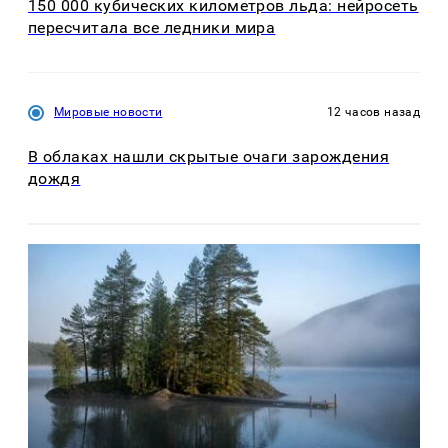
150 000 кубических километров льда: нейросеть
пересчитала все ледники мира
Мировые новости
12 часов назад
В облаках нашли скрытые очаги зарождения
дождя