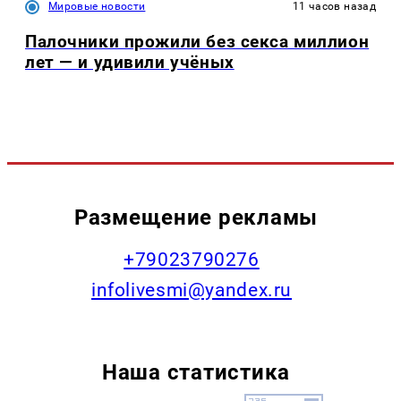
Мировые новости
11 часов назад
Палочники прожили без секса миллион
лет — и удивили учёных
Размещение рекламы
+79023790276
infolivesmi@yandex.ru
Наша статистика