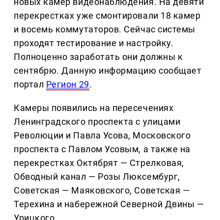
новых камер видеонаблюдения. На девяти
перекрестках уже смонтировали 18 камер
и восемь коммутаторов. Сейчас системы
проходят тестирование и настройку.
Полноценно заработать они должны к
сентябрю. Данную информацию сообщает
портал
Регион 29
.
Камеры появились на пересечениях
Ленинградского проспекта с улицами
Революции и Павла Усова, Московского
проспекта с Павлом Усовым, а также на
перекрестках Октябрят — Стрелковая,
Обводный канал — Розы Люксембург,
Советская — Маяковского, Советская —
Терехина и набережной Северной Двины —
Урицкого.