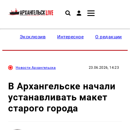
Эксклюзив
Интересное
О редакции
Новости Архангельска
23.06.2026, 14:23
В Архангельске начали
устанавливать макет
старого города