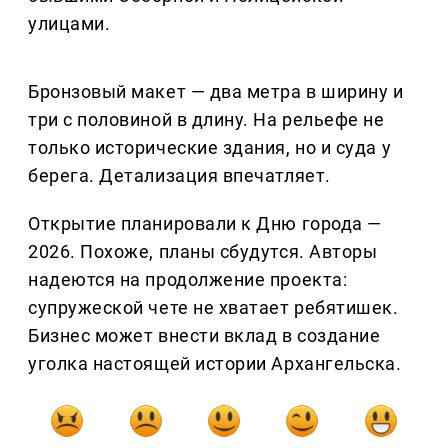
улицами.
Бронзовый макет — два метра в ширину и
три с половиной в длину. На рельефе не
только исторические здания, но и суда у
берега. Детализация впечатляет.
Открытие планировали к Дню города —
2026. Похоже, планы сбудутся. Авторы
надеются на продолжение проекта:
супружеской чете не хватает ребятишек.
Бизнес может внести вклад в создание
уголка настоящей истории Архангельска.