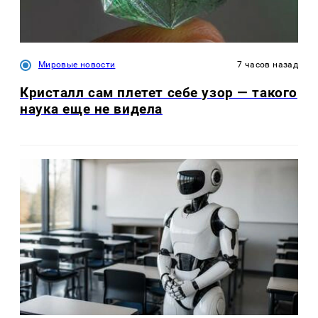
Мировые новости
7 часов назад
Кристалл сам плетет себе узор — такого
наука еще не видела