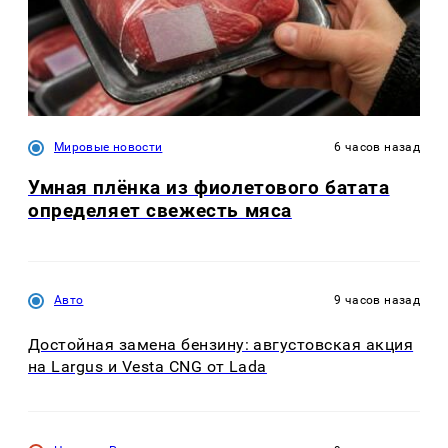
Мировые новости
6 часов назад
Умная плёнка из фиолетового батата
определяет свежесть мяса
Авто
9 часов назад
Достойная замена бензину: августовская акция
на Largus и Vesta CNG от Lada