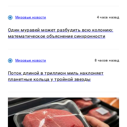
Мировые новости
4 часа назад
Один муравей может разбудить всю колонию:
математическое объяснение синхронности
Мировые новости
8 часов назад
Поток длиной в триллион миль наклоняет
планетные кольца у тройной звезды