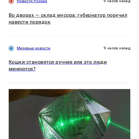
Новости России
9 часов назад
Во дворах — склад мусора: губернатор поручил
навести порядок
Мировые новости
9 часов назад
Кошки становятся ручнее или это люди
меняются?