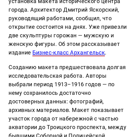
установка макета исторического центра
города. Архитектор Дмитрий Яскорский,
руководящий работами, сообщил, что
открытие состоится на днях. Уже привезли
две скульптуры горожан — мужскую и
женскую фигуры. Об этом рассказывает
издание
Бизнес-класс Архангельск
.
Созданию макета предшествовала долгая
исследовательская работа. Авторы
выбрали период 1913–1916 годов — по
нему сохранилось достаточно
достоверных данных: фотографий,
архивных материалов. Макет показывает
участок города от набережной с частью
акватории до Троицкого проспекта, между
бывшими Соборной и Полицейской