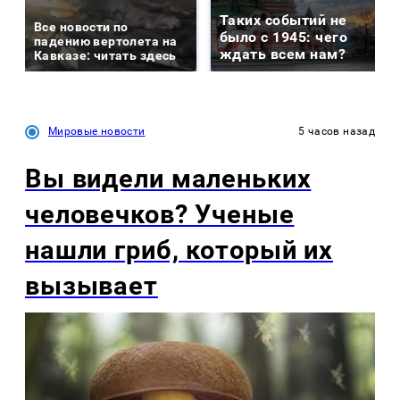
Таких событий не
Все новости по
было с 1945: чего
падению вертолета на
ждать всем нам?
Кавказе: читать здесь
Мировые новости
5 часов назад
Вы видели маленьких
человечков? Ученые
нашли гриб, который их
вызывает