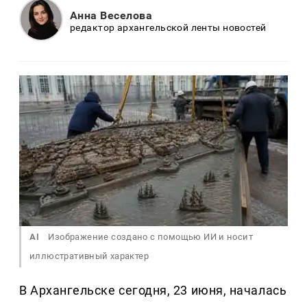
Анна Веселова
редактор архангельской ленты новостей
AI
Изображение создано с помощью ИИ и носит
иллюстративный характер
В Архангельске сегодня, 23 июня, началась