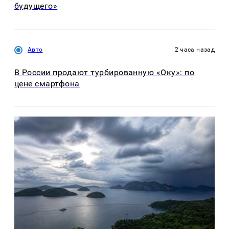
будущего»
Авто
2 часа назад
В России продают турбированную «Оку»: по
цене смартфона