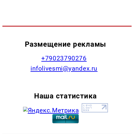
Размещение рекламы
+79023790276
infolivesmi@yandex.ru
Наша статистика