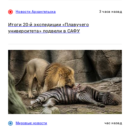
Новости Архангельска
3 часа назад
Итоги 20-й экспедиции «Плавучего
университета» подвели в САФУ
Мировые новости
час назад