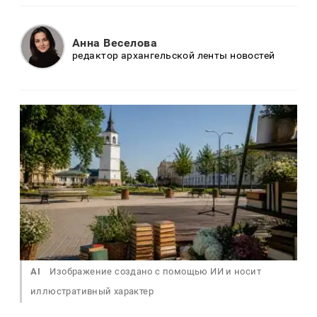
Анна Веселова
редактор архангельской ленты новостей
AI
Изображение создано с помощью ИИ и носит
иллюстративный характер