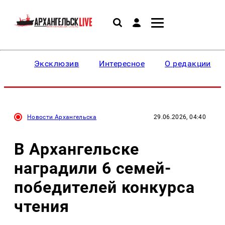
Эксклюзив
Интересное
О редакции
Новости Архангельска
29.06.2026, 04:40
В Архангельске
наградили 6 семей-
победителей конкурса
чтения