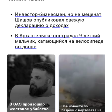
Инвестор-бизнесмен, но не меценат
Шишов опубликовал свежую
декларацию о доходах
В Архангельске пострадал 9-летний
мальчик, катающийся на велосипеде
во дворе
В ОАЭ произошло
Все новости по
жестокое убийство
падению вертолета на