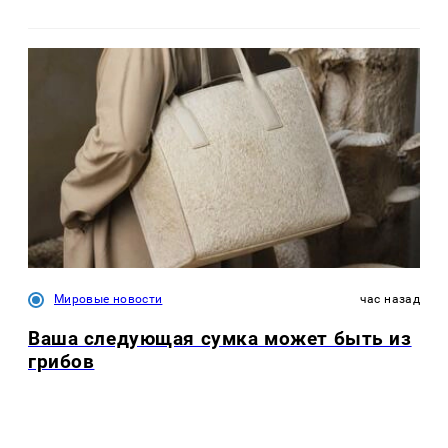
Мировые новости
час назад
Ваша следующая сумка может быть из
грибов