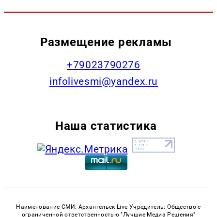
Размещение рекламы
+79023790276
infolivesmi@yandex.ru
Наша статистика
Наименование СМИ: Архангельск Live Учредитель: Общество с
ограниченной ответственностью "Лучшие Медиа Решения"