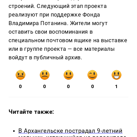
строений. Следующий этап проекта
реализуют при поддержке Фонда
Владимира Потанина. Жители могут
оставить свои воспоминания в
специальном почтовом ящике на выставке
или в группе проекта — все материалы
войдут в публичный архив.
0
0
0
0
1
Читайте также:
В Архангельске пострадал 9-летний