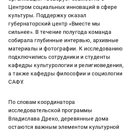
Центром социальных инноваций в сфере
культуры. Поддержку оказал
губернаторский центр «Вместе мы
сильнее». В течение полугода команда
собирала глубинные интервью, архивные
материалы и фотографии. К исследованию
подключились сотрудники и студенты
кафедры культурологии и религиоведения,
а также кафедры философии и социологии
САФУ.
По словам координатора
исследовательской программы
Владислава Дреко, деревянные дома
остаются важным элементом культурной