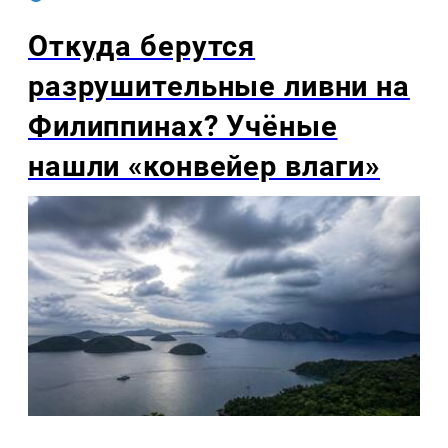
Откуда берутся
разрушительные ливни на
Филиппинах? Учёные
нашли «конвейер влаги»