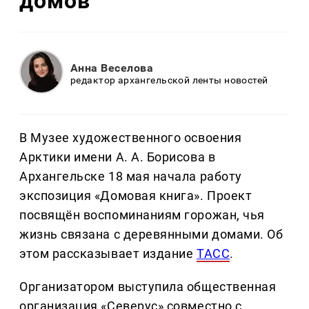
домов
Анна Веселова
редактор архангельской ленты новостей
В Музее художественного освоения
Арктики имени А. А. Борисова в
Архангельске 18 мая начала работу
экспозиция «Домовая книга». Проект
посвящён воспоминаниям горожан, чья
жизнь связана с деревянными домами. Об
этом рассказывает издание
ТАСС
.
Организатором выступила общественная
организация «Северус» совместно с