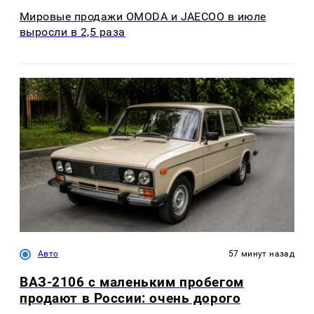
Мировые продажи OMODA и JAECOO в июле
выросли в 2,5 раза
Авто
57 минут назад
ВАЗ-2106 с маленьким пробегом
продают в России: очень дорого