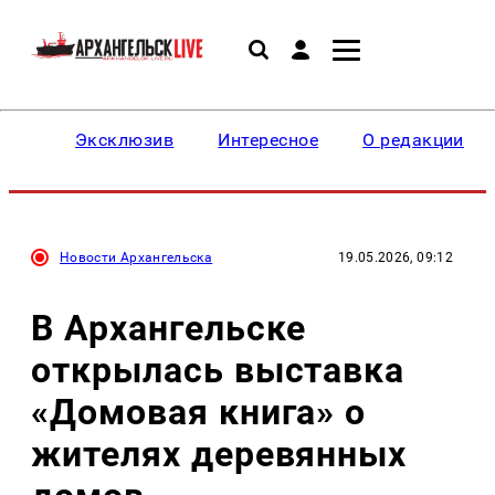
Эксклюзив
Интересное
О редакции
Новости Архангельска
19.05.2026, 09:12
В Архангельске
открылась выставка
«Домовая книга» о
жителях деревянных