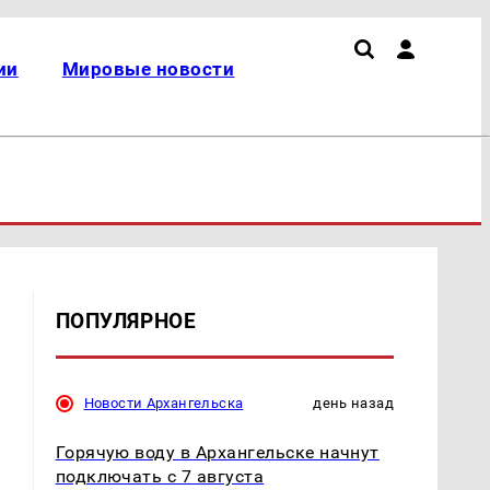
ии
Мировые новости
ПОПУЛЯРНОЕ
Новости Архангельска
день назад
Горячую воду в Архангельске начнут
подключать с 7 августа