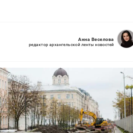
Анна Веселова
редактор архангельской ленты новостей