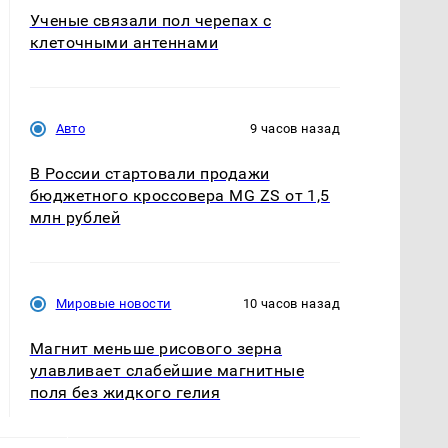
Ученые связали пол черепах с
клеточными антеннами
Авто
9 часов назад
В России стартовали продажи
бюджетного кроссовера MG ZS от 1,5
млн рублей
Мировые новости
10 часов назад
Магнит меньше рисового зерна
улавливает слабейшие магнитные
поля без жидкого гелия