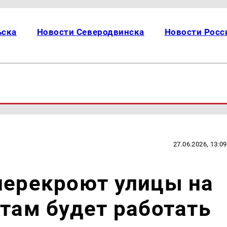
ьска
Новости Северодвинска
Новости Росс
27.06.2026, 13:09
перекроют улицы на
 там будет работать