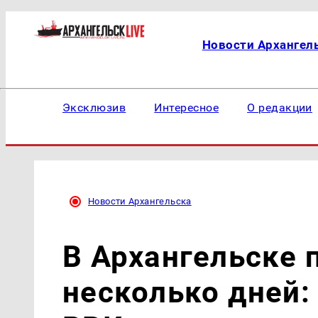
Новости Архангел
Эксклюзив
Интересное
О редакции
Новости Архангельска
В Архангельске 
несколько дней: