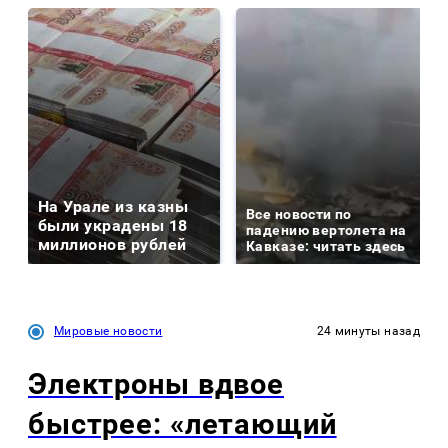
На Урале из казны
Все новости по
были украдены 18
падению вертолета на
миллионов рублей
Кавказе: читать здесь
Мировые новости
24 минуты назад
Электроны вдвое
быстрее: «летающий