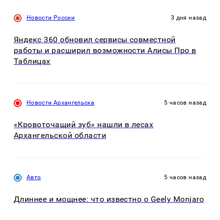
Новости России
3 дня назад
Яндекс 360 обновил сервисы совместной
работы и расширил возможности Алисы Про в
Таблицах
Новости Архангельска
5 часов назад
«Кровоточащий зуб» нашли в лесах
Архангельской области
Авто
5 часов назад
Длиннее и мощнее: что известно о Geely Monjaro