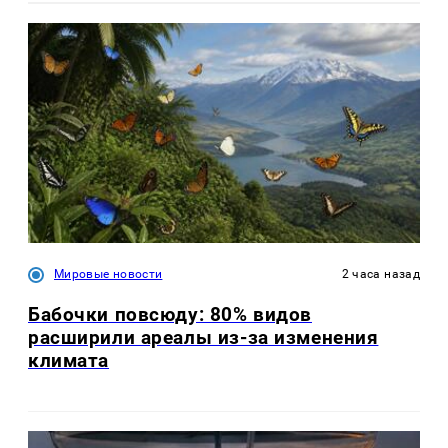
Мировые новости
2 часа назад
Бабочки повсюду: 80% видов
расширили ареалы из-за изменения
климата