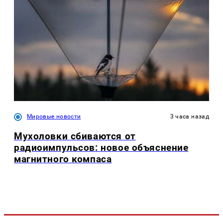
Мировые новости
3 часа назад
Мухоловки сбиваются от
радиоимпульсов: новое объяснение
магнитного компаса