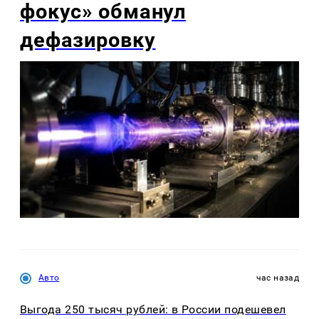
фокус» обманул
дефазировку
Авто
час назад
Выгода 250 тысяч рублей: в России подешевел