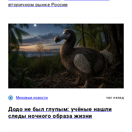
вторичном рынке России
Мировые новости
час назад
Додо не был глупым: учёные нашли
следы ночного образа жизни