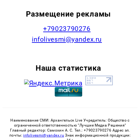
Размещение рекламы
+79023790276
infolivesmi@yandex.ru
Наша статистика
Наименование СМИ: Архангельск Live Учредитель: Общество с
ограниченной ответственностью "Лучшие Медиа Решения"
Главный редактор: Самохин А. С. Тел.: +79023790276 Адрес эл.
почты:
infolivesmi@yandex.ru
Знак информационной продукции: