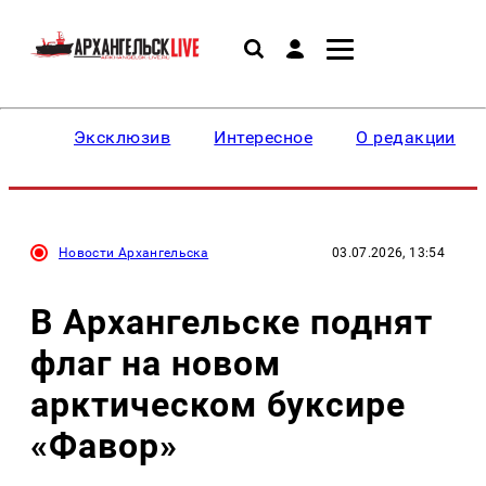
Эксклюзив
Интересное
О редакции
Новости Архангельска
03.07.2026, 13:54
В Архангельске поднят
флаг на новом
арктическом буксире
«Фавор»