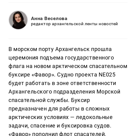
Анна Веселова
редактор архангельской ленты новостей
В морском порту Архангельск прошла
церемония подъема государственного
флага на новом арктическом спасательном
буксире «Фавор». Судно проекта NE025
будет работать в зоне ответственности
Архангельского подразделения Морской
спасательной службы. Буксир
предназначен для работы в сложных
арктических условиях — ледокольные
задачи, спасение и буксировка судов.
«Фавор» пополнил флот спасателей,