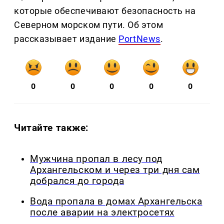
которые обеспечивают безопасность на
Северном морском пути. Об этом
рассказывает издание
PortNews
.
0
0
0
0
0
Читайте также:
Мужчина пропал в лесу под
Архангельском и через три дня сам
добрался до города
Вода пропала в домах Архангельска
после аварии на электросетях