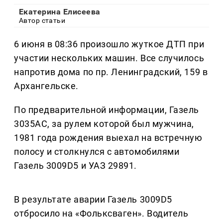
Екатерина Елисеева
Автор статьи
6 июня в 08:36 произошло жуткое ДТП при
участии нескольких машин. Все случилось
напротив дома по пр. Ленинградский, 159 в
Архангельске.
По предварительной информации, Газель
3035АС, за рулем которой был мужчина,
1981 года рождения выехал на встречную
полосу и столкнулся с автомобилями
Газель 3009D5 и УАЗ 29891.
В результате аварии Газель 3009D5
отбросило на «Фольксваген». Водитель