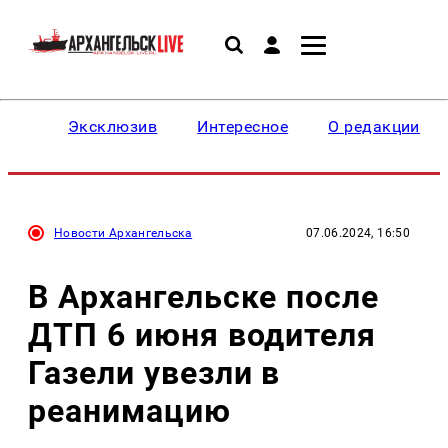
Эксклюзив
Интересное
О редакции
Новости Архангельска
07.06.2024, 16:50
В Архангельске после
ДТП 6 июня водителя
Газели увезли в
реанимацию