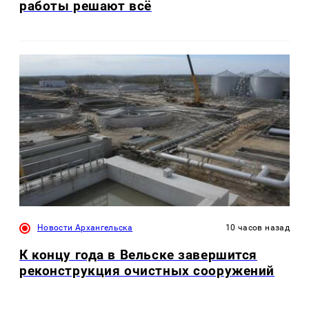
работы решают всё
Новости Архангельска
10 часов назад
К концу года в Вельске завершится
реконструкция очистных сооружений