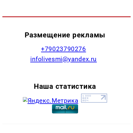
Размещение рекламы
+79023790276
infolivesmi@yandex.ru
Наша статистика