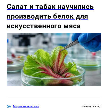
Салат и табак научились
производить белок для
искусственного мяса
Мировые новости
минуту назад