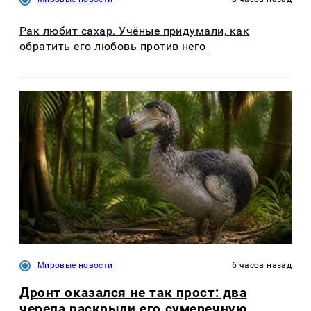
Рак любит сахар. Учёные придумали, как
обратить его любовь против него
Мировые новости
6 часов назад
Дронт оказался не так прост: два
черепа раскрыли его сумеречную