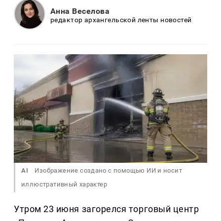
Анна Веселова
редактор архангельской ленты новостей
AI
Изображение создано с помощью ИИ и носит
иллюстративный характер
Утром 23 июня загорелся торговый центр