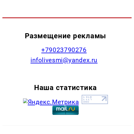
Размещение рекламы
+79023790276
infolivesmi@yandex.ru
Наша статистика