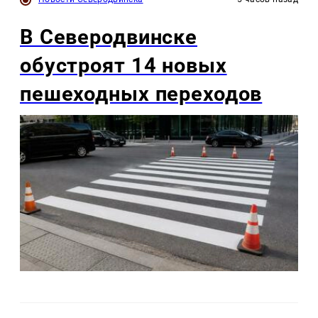
В Северодвинске
обустроят 14 новых
пешеходных переходов