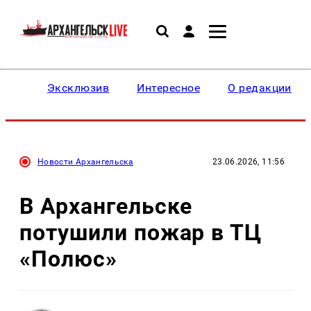
Эксклюзив
Интересное
О редакции
Новости Архангельска
23.06.2026, 11:56
В Архангельске
потушили пожар в ТЦ
«Полюс»