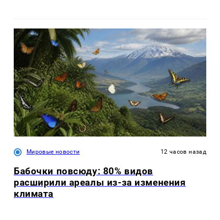
Мировые новости
12 часов назад
Бабочки повсюду: 80% видов
расширили ареалы из-за изменения
климата