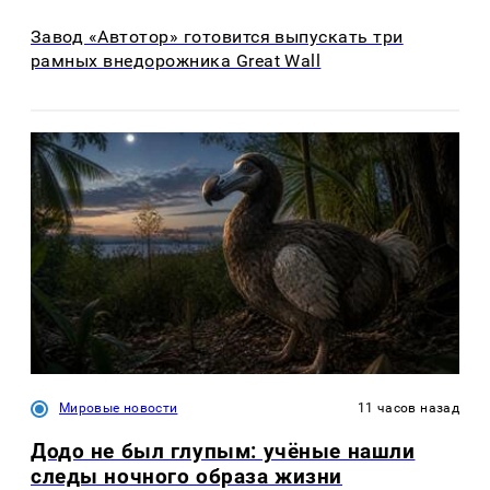
Завод «Автотор» готовится выпускать три
рамных внедорожника Great Wall
Мировые новости
11 часов назад
Додо не был глупым: учёные нашли
следы ночного образа жизни