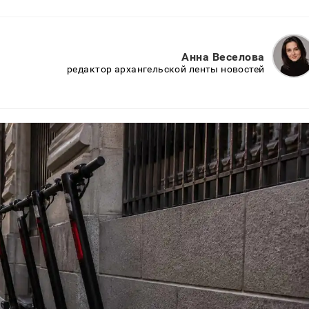
Анна Веселова
редактор архангельской ленты новостей