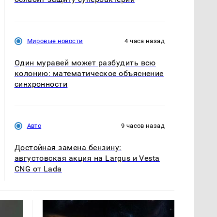
Мировые новости
4 часа назад
Один муравей может разбудить всю
колонию: математическое объяснение
синхронности
Авто
9 часов назад
Достойная замена бензину:
августовская акция на Largus и Vesta
CNG от Lada