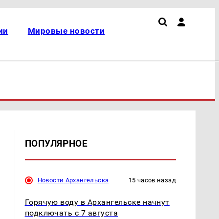
ии
Мировые новости
ПОПУЛЯРНОЕ
Новости Архангельска
15 часов назад
Горячую воду в Архангельске начнут
подключать с 7 августа