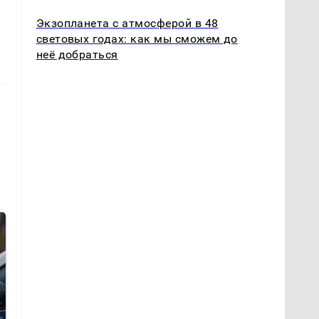
Экзопланета с атмосферой в 48
световых годах: как мы сможем до
неё добраться