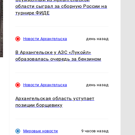
области сыграл за сборную России на
турнире ФИДЕ
Новости Архангельска
день назад
В Архангельске у АЗС «Лукойл»
образовалась очередь за бензином
ы
Новости Архангельска
день назад
Архангельская область уступает
позиции борщевику
Мировые новости
9 часов назад