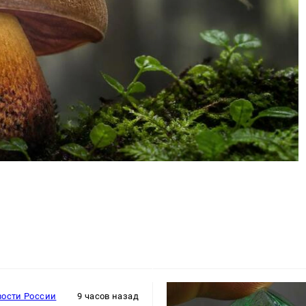
вости России
9 часов назад