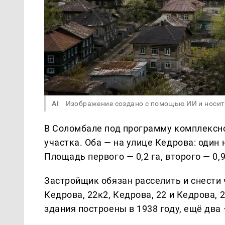
AI
Изображение создано с помощью ИИ и носит
В Соломбале под программу комплексно
участка. Оба — на улице Кедрова: один 
Площадь первого — 0,2 га, второго — 0,
Застройщик обязан расселить и снести 
Кедрова, 22к2, Кедрова, 22 и Кедрова, 
здания построены в 1938 году, ещё два 