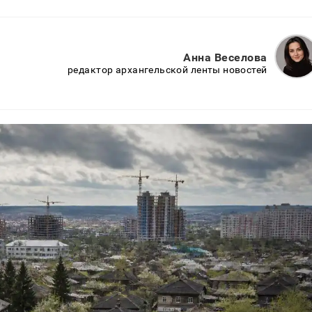
Анна Веселова
редактор архангельской ленты новостей