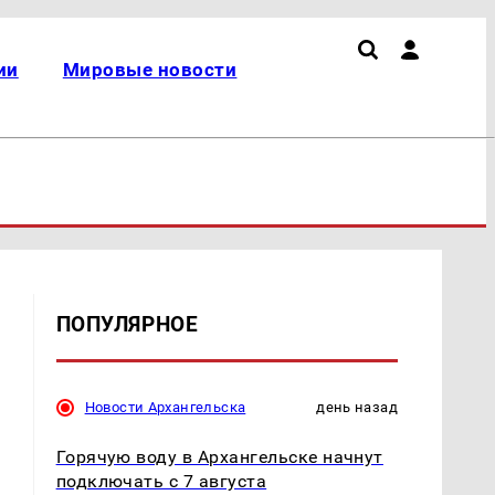
ии
Мировые новости
ПОПУЛЯРНОЕ
Новости Архангельска
день назад
Горячую воду в Архангельске начнут
подключать с 7 августа