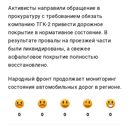
Активисты направили обращение в
прокуратуру с требованием обязать
компанию ТГК-2 привести дорожное
покрытие в нормативное состояние. В
результате провалы на проезжей части
были ликвидированы, а свежее
асфальтовое покрытие полностью
восстановлено.
Народный фронт продолжает мониторинг
состояния автомобильных дорог в регионе.
0
0
0
0
0