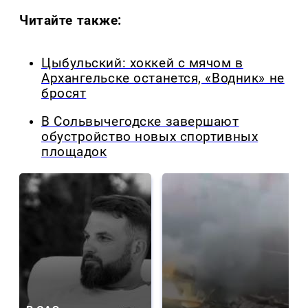
Читайте также:
Цыбульский: хоккей с мячом в
Архангельске останется, «Водник» не
бросят
В Сольвычегодске завершают
обустройство новых спортивных
площадок