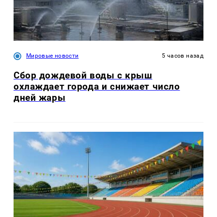
Мировые новости
5 часов назад
Сбор дождевой воды с крыш
охлаждает города и снижает число
дней жары