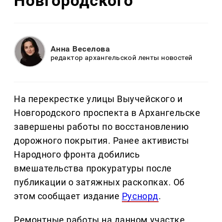
Новгородского
Анна Веселова
редактор архангельской ленты новостей
На перекрестке улицы Выучейского и
Новгородского проспекта в Архангельске
завершены работы по восстановлению
дорожного покрытия. Ранее активисты
Народного фронта добились
вмешательства прокуратуры после
публикации о затяжных раскопках. Об
этом сообщает издание
Руснорд
.
Ремонтные работы на данном участке