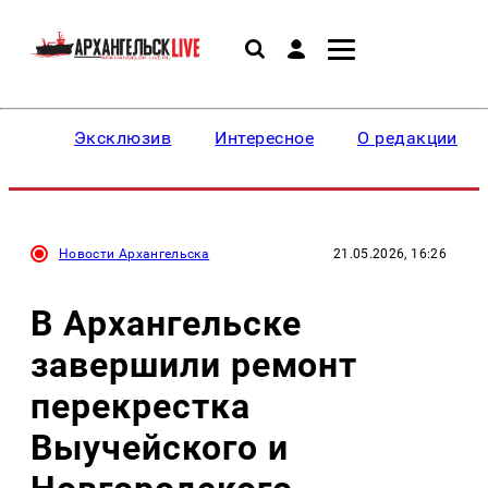
Эксклюзив
Интересное
О редакции
Новости Архангельска
21.05.2026, 16:26
В Архангельске
завершили ремонт
перекрестка
Выучейского и