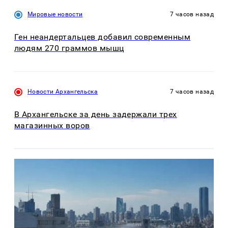
Мировые новости
7 часов назад
Ген неандертальцев добавил современным
людям 270 граммов мышц
Новости Архангельска
7 часов назад
В Архангельске за день задержали трех
магазинных воров