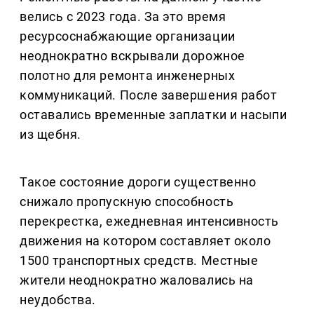
велись с 2023 года. За это время
ресурсоснабжающие организации
неоднократно вскрывали дорожное
полотно для ремонта инженерных
коммуникаций. После завершения работ
оставались временные заплатки и насыпи
из щебня.
Такое состояние дороги существенно
снижало пропускную способность
перекрестка, ежедневная интенсивность
движения на котором составляет около
1500 транспортных средств. Местные
жители неоднократно жаловались на
неудобства.