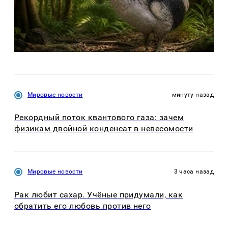
Мировые новости
минуту назад
Рекордный поток квантового газа: зачем
физикам двойной конденсат в невесомости
Мировые новости
3 часа назад
Рак любит сахар. Учёные придумали, как
обратить его любовь против него