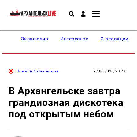
Эксклюзив
Интересное
О редакции
Новости Архангельска
27.06.2026, 23:23
В Архангельске завтра
грандиозная дискотека
под открытым небом