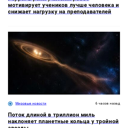
мотивирует учеников лучше человека и
снижает нагрузку на преподавателей
Мировые новости
6 часов назад
Поток длиной в триллион миль
наклоняет планетные кольца у тройной
звезды