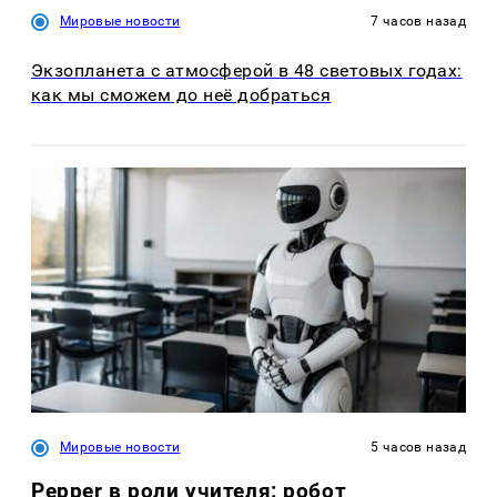
Мировые новости
7 часов назад
Экзопланета с атмосферой в 48 световых годах:
как мы сможем до неё добраться
Мировые новости
5 часов назад
Pepper в роли учителя: робот