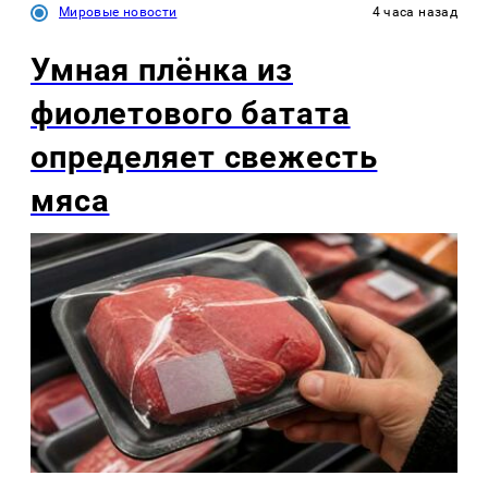
Мировые новости
4 часа назад
Умная плёнка из
фиолетового батата
определяет свежесть
мяса