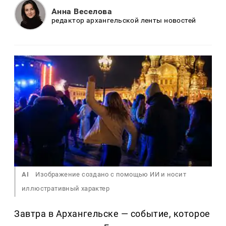
Анна Веселова
редактор архангельской ленты новостей
AI
Изображение создано с помощью ИИ и носит
иллюстративный характер
Завтра в Архангельске — событие, которое