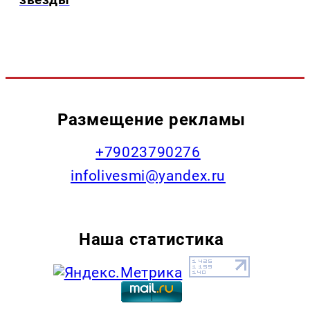
Размещение рекламы
+79023790276
infolivesmi@yandex.ru
Наша статистика