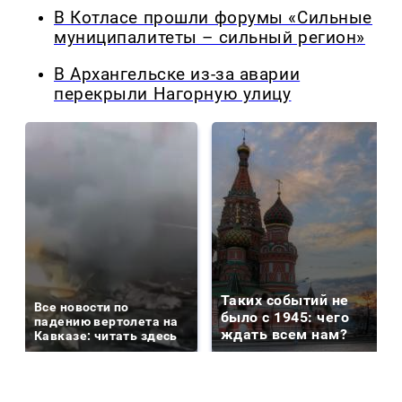
В Котласе прошли форумы «Сильные
муниципалитеты – сильный регион»
В Архангельске из-за аварии
перекрыли Нагорную улицу
Таких событий не
Все новости по
было с 1945: чего
падению вертолета на
ждать всем нам?
Кавказе: читать здесь