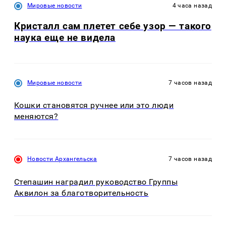
Мировые новости
4 часа назад
Кристалл сам плетет себе узор — такого
наука еще не видела
Мировые новости
7 часов назад
Кошки становятся ручнее или это люди
меняются?
Новости Архангельска
7 часов назад
Степашин наградил руководство Группы
Аквилон за благотворительность