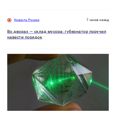
Новости России
7 часов назад
Во дворах — склад мусора: губернатор поручил
навести порядок