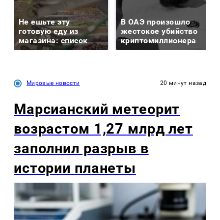
Не ешьте эту
В ОАЭ произошло
готовую еду из
жестокое убийство
магазина: список
криптомиллионера
Мировые новости
20 минут назад
Марсианский метеорит
возрастом 1,27 млрд лет
заполнил разрыв в
истории планеты