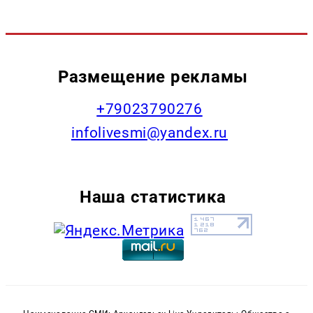
Размещение рекламы
+79023790276
infolivesmi@yandex.ru
Наша статистика