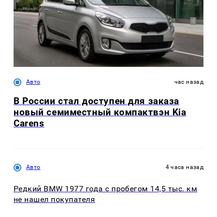
Авто
час назад
В России стал доступен для заказа
новый семиместный компактвэн Kia
Carens
Авто
4 часа назад
Редкий BMW 1977 года с пробегом 14,5 тыс. км
не нашел покупателя