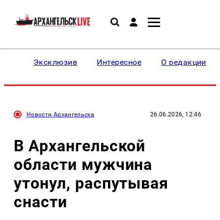
Эксклюзив
Интересное
О редакции
Новости Архангельска
26.06.2026, 12:46
В Архангельской
области мужчина
утонул, распутывая
снасти