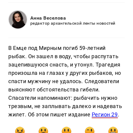
Анна Веселова
редактор архангельской ленты новостей
В Емце под Мирным погиб 59-летний
рыбак. Он зашел в воду, чтобы распутать
зацепившуюся снасть, и утонул. Трагедия
произошла на глазах у других рыбаков, но
спасти мужчину не удалось. Следователи
выясняют обстоятельства гибели.
Спасатели напоминают: рыбачить нужно
трезвым, не заплывать далеко и надевать
жилет. Об этом пишет издание
Регион 29
.