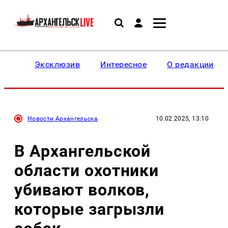
Эксклюзив
Интересное
О редакции
Новости Архангельска
10.02.2025, 13:10
В Архангельской
области охотники
убивают волков,
которые загрызли