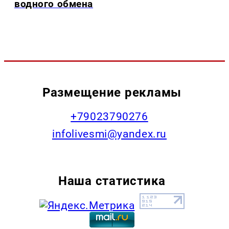
водного обмена
Размещение рекламы
+79023790276
infolivesmi@yandex.ru
Наша статистика