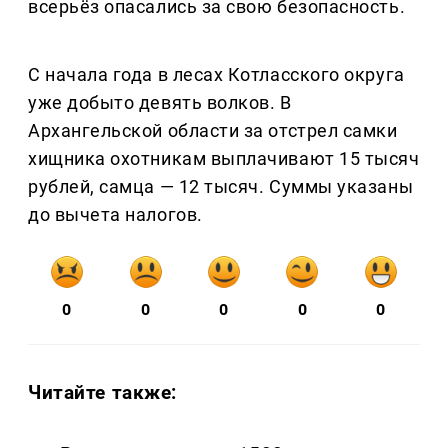
всерьёз опасались за свою безопасность.
С начала года в лесах Котласского округа
уже добыто девять волков. В
Архангельской области за отстрел самки
хищника охотникам выплачивают 15 тысяч
рублей, самца — 12 тысяч. Суммы указаны
до вычета налогов.
0
0
0
0
0
Читайте также: