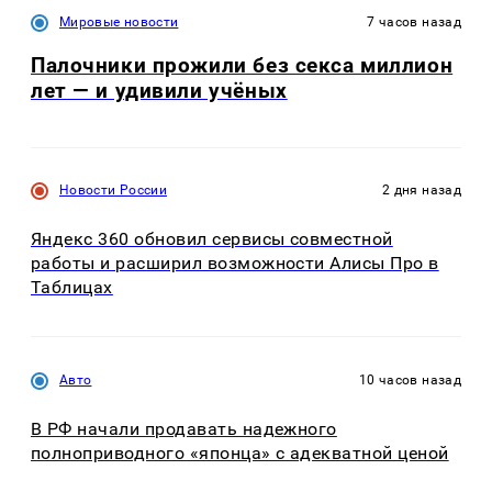
Мировые новости
7 часов назад
Палочники прожили без секса миллион
лет — и удивили учёных
Новости России
2 дня назад
Яндекс 360 обновил сервисы совместной
работы и расширил возможности Алисы Про в
Таблицах
Авто
10 часов назад
В РФ начали продавать надежного
полноприводного «японца» с адекватной ценой