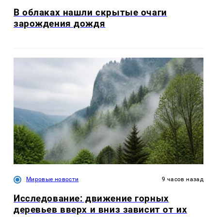
В облаках нашли скрытые очаги
зарождения дождя
Мировые новости
9 часов назад
Исследование: движение горных
деревьев вверх и вниз зависит от их