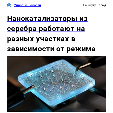
Мировые новости
31 минуту назад
Нанокатализаторы из
серебра работают на
разных участках в
зависимости от режима