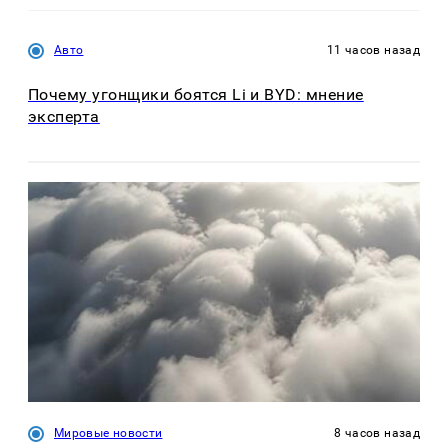
Авто
11 часов назад
Почему угонщики боятся Li и BYD: мнение
эксперта
Мировые новости
8 часов назад