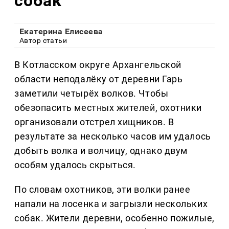
собак
Екатерина Елисеева
Автор статьи
В Котласском округе Архангельской
области неподалёку от деревни Гарь
заметили четырёх волков. Чтобы
обезопасить местных жителей, охотники
организовали отстрел хищников. В
результате за несколько часов им удалось
добыть волка и волчицу, однако двум
особям удалось скрыться.
По словам охотников, эти волки ранее
напали на лосенка и загрызли нескольких
собак. Жители деревни, особенно пожилые,