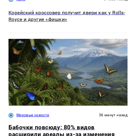
Корейский кроссовер получит двери как у Rolls-
Royce и другие «фишки»
Мировые новости
36 минут назад
Бабочки повсюду: 80% видов
расширили ареалы из-за изменения