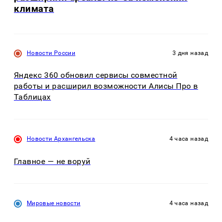
климата
Новости России
3 дня назад
Яндекс 360 обновил сервисы совместной
работы и расширил возможности Алисы Про в
Таблицах
Новости Архангельска
4 часа назад
Главное — не воруй
Мировые новости
4 часа назад