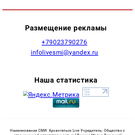
Размещение рекламы
+79023790276
infolivesmi@yandex.ru
Наша статистика
Наименование СМИ: Архангельск Live Учредитель: Общество с