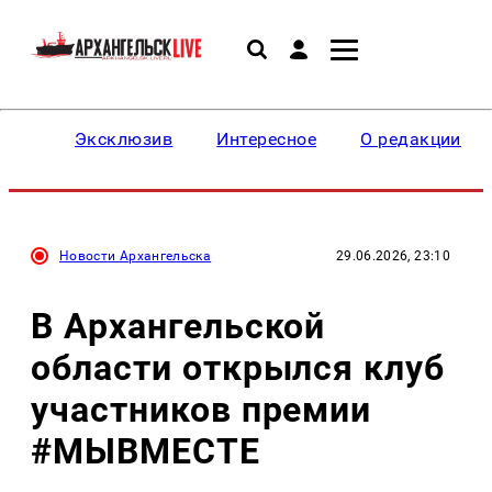
Эксклюзив
Интересное
О редакции
Новости Архангельска
29.06.2026, 23:10
В Архангельской
области открылся клуб
участников премии
#МЫВМЕСТЕ