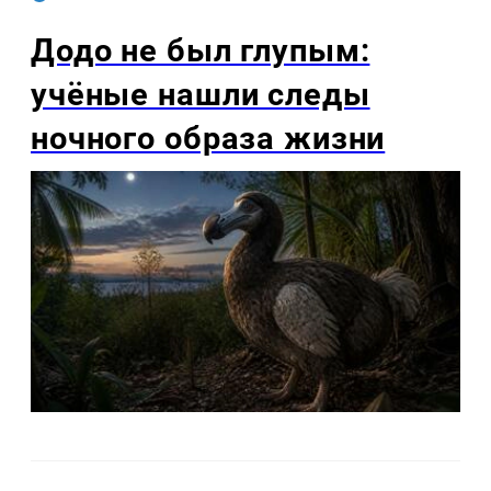
Додо не был глупым:
учёные нашли следы
ночного образа жизни