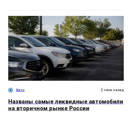
Авто
2 часа назад
Названы самые ликвидные автомобили
на вторичном рынке России