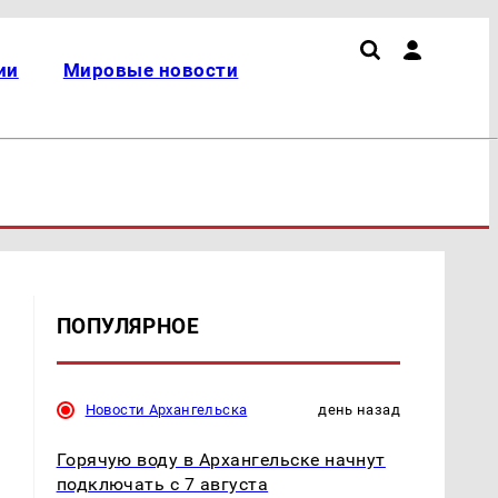
ии
Мировые новости
ПОПУЛЯРНОЕ
Новости Архангельска
день назад
Горячую воду в Архангельске начнут
подключать с 7 августа