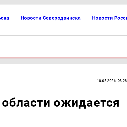
ьска
Новости Северодвинска
Новости Росс
18.05.2026, 08:28
 области ожидается