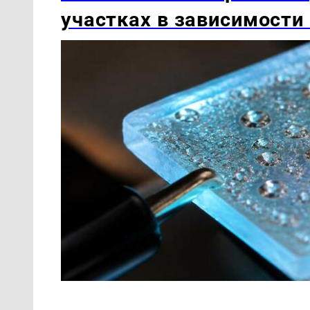
участках в зависимости