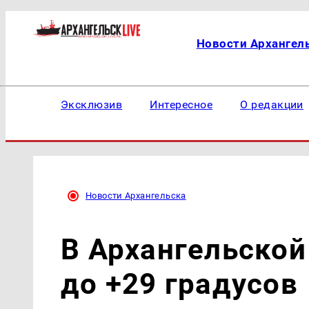
Новости Архангел
Эксклюзив
Интересное
О редакции
Новости Архангельска
В Архангельской
до +29 градусов