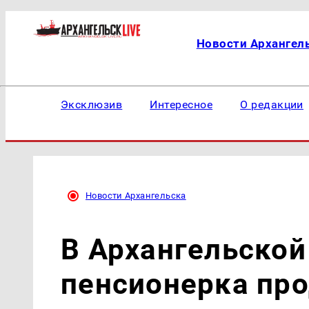
Новости Архангел
Эксклюзив
Интересное
О редакции
Новости Архангельска
В Архангельской
пенсионерка про