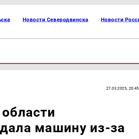
ьска
Новости Северодвинска
Новости Росс
27.03.2025, 20:45
 области
дала машину из-за