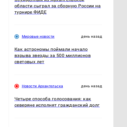
области сыграл за сборную России на
турнире ФИДЕ
Мировые новости
день назад
.
Как астрономы поймали начало
взрыва звезды за 500 миллионов
световых лет
Новости Архангельска
день назад
Четыре способа голосования: как
северяне исполнят гражданский долг