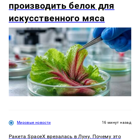
производить белок для
искусственного мяса
Мировые новости
16 минут назад
Ракета SpaceX врезалась в Луну. Почему это