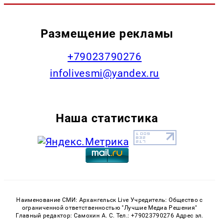
Размещение рекламы
+79023790276
infolivesmi@yandex.ru
Наша статистика
Наименование СМИ: Архангельск Live Учредитель: Общество с
ограниченной ответственностью "Лучшие Медиа Решения"
Главный редактор: Самохин А. С. Тел.: +79023790276 Адрес эл.