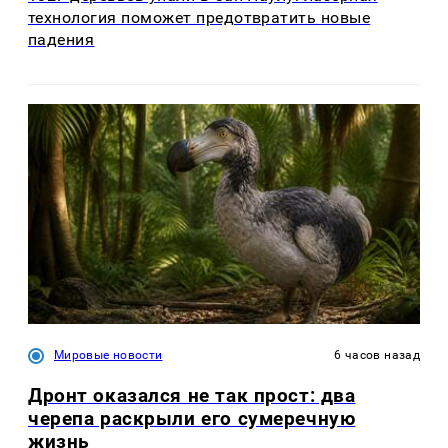
технология поможет предотвратить новые
падения
Мировые новости
6 часов назад
Дронт оказался не так прост: два
черепа раскрыли его сумеречную
жизнь