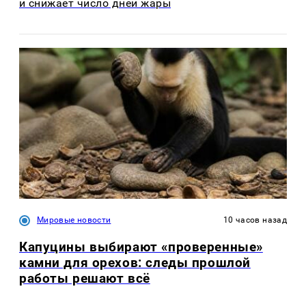
и снижает число дней жары
Мировые новости
10 часов назад
Капуцины выбирают «проверенные»
камни для орехов: следы прошлой
работы решают всё