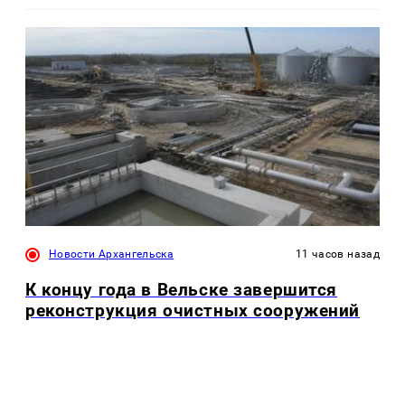
Новости Архангельска
11 часов назад
К концу года в Вельске завершится
реконструкция очистных сооружений