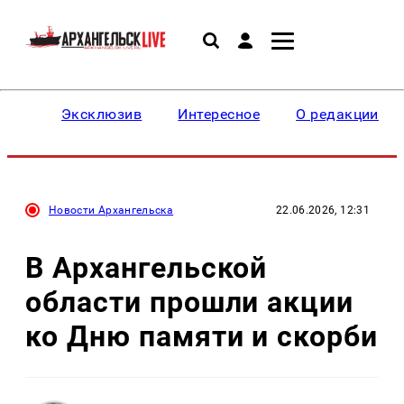
Эксклюзив
Интересное
О редакции
Новости Архангельска
22.06.2026, 12:31
В Архангельской
области прошли акции
ко Дню памяти и скорби