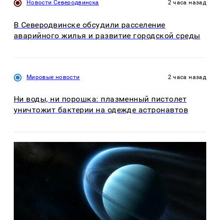
Новости Северодвинска
2 часа назад
В Северодвинске обсудили расселение
аварийного жилья и развитие городской среды
Мировые новости
2 часа назад
Ни воды, ни порошка: плазменный пистолет
уничтожит бактерии на одежде астронавтов