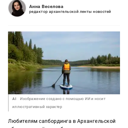
Анна Веселова
редактор архангельской ленты новостей
AI
Изображение создано с помощью ИИ и носит
иллюстративный характер
Любителям сапбординга в Архангельской