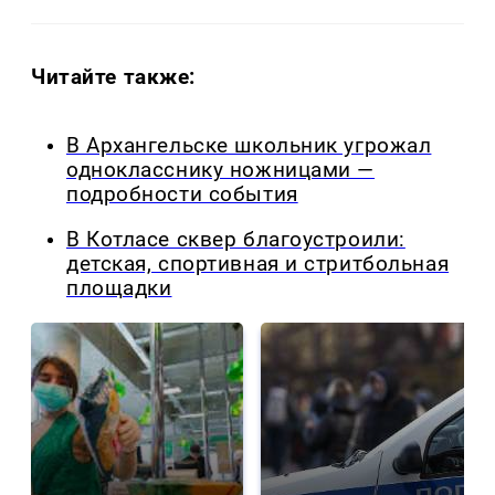
Читайте также:
В Архангельске школьник угрожал
однокласснику ножницами —
подробности события
В Котласе сквер благоустроили:
детская, спортивная и стритбольная
площадки