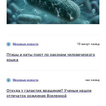
Мировые новости
10 минут назад
Птицы и киты поют по законам человеческого
языка
Мировые новости
час назад
Откуда у галактик вращение? Ученые нашли
отпечаток рождения Вселенной