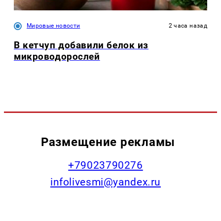
Мировые новости
2 часа назад
В кетчуп добавили белок из
микроводорослей
Размещение рекламы
+79023790276
infolivesmi@yandex.ru