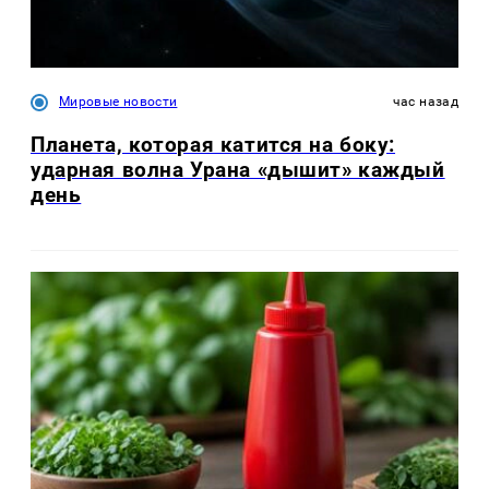
Мировые новости
час назад
Планета, которая катится на боку:
ударная волна Урана «дышит» каждый
день