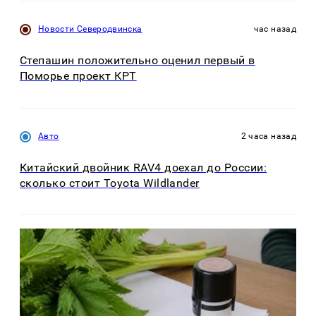
Новости Северодвинска
час назад
Степашин положительно оценил первый в
Поморье проект КРТ
Авто
2 часа назад
Китайский двойник RAV4 доехал до России:
сколько стоит Toyota Wildlander