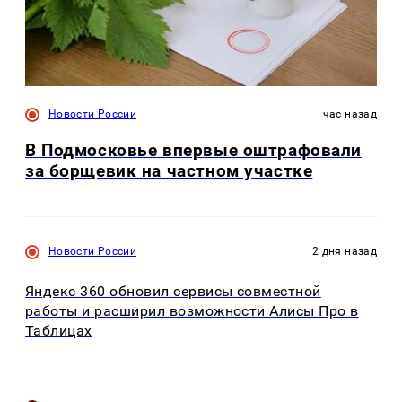
Новости России
час назад
В Подмосковье впервые оштрафовали
за борщевик на частном участке
Новости России
2 дня назад
Яндекс 360 обновил сервисы совместной
работы и расширил возможности Алисы Про в
Таблицах