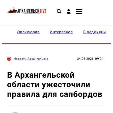
Эксклюзив
Интересное
О редакции
Новости Архангельска
24.06.2026, 09:24
В Архангельской
области ужесточили
правила для сапбордов