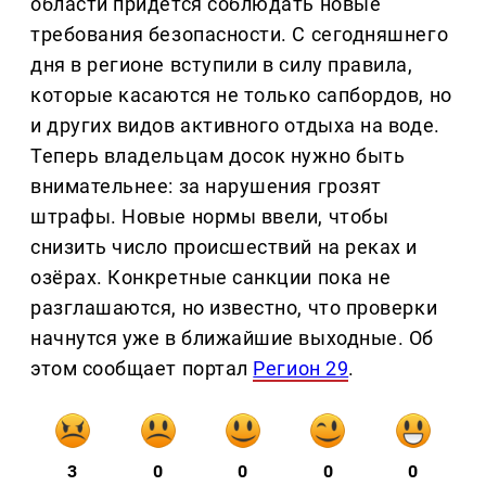
области придётся соблюдать новые
требования безопасности. С сегодняшнего
дня в регионе вступили в силу правила,
которые касаются не только сапбордов, но
и других видов активного отдыха на воде.
Теперь владельцам досок нужно быть
внимательнее: за нарушения грозят
штрафы. Новые нормы ввели, чтобы
снизить число происшествий на реках и
озёрах. Конкретные санкции пока не
разглашаются, но известно, что проверки
начнутся уже в ближайшие выходные. Об
этом сообщает портал
Регион 29
.
3
0
0
0
0