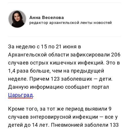
Анна Веселова
редактор архангельской ленты новостей
За неделю с 15 по 21 июня в
Архангельской области зафиксировали 206
случаев острых кишечных инфекций. Это в
1,4 раза больше, чем на предыдущей
неделе. Причем 123 заболевших — дети.
Данную информацию сообщает портал
Царьград
.
Кроме того, за тот же период выявили 9
случаев энтеровирусной инфекции — все у
детей до 14 лет. Пневмонией заболели 133