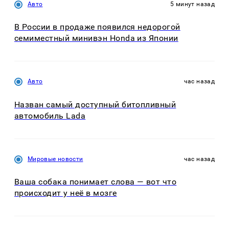
Авто
5 минут назад
В России в продаже появился недорогой
семиместный минивэн Honda из Японии
Авто
час назад
Назван самый доступный битопливный
автомобиль Lada
Мировые новости
час назад
Ваша собака понимает слова — вот что
происходит у неё в мозге