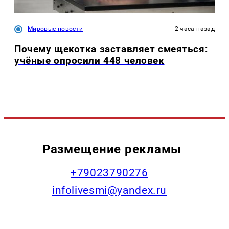
Мировые новости
2 часа назад
Почему щекотка заставляет смеяться:
учёные опросили 448 человек
Размещение рекламы
+79023790276
infolivesmi@yandex.ru