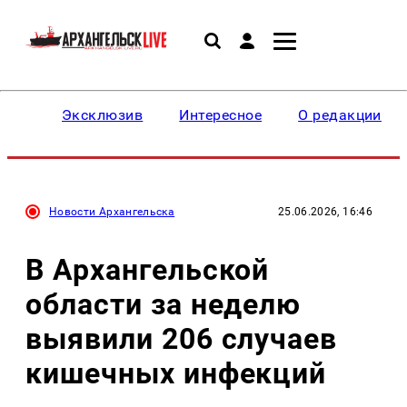
Эксклюзив
Интересное
О редакции
Новости Архангельска
25.06.2026, 16:46
В Архангельской
области за неделю
выявили 206 случаев
кишечных инфекций