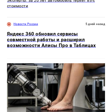
Эксперты: за 20 лет автомобиль теряет 85%
стоимости
Новости России
5 дней назад
Яндекс 360 обновил сервисы
совместной работы и расширил
возможности Алисы Про в Таблицах