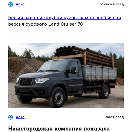
Авто
2 часа назад
Белый салон и голубой кузов: самая необычная
версия сурового Land Cruiser 70
Авто
час назад
Нижегородская компания показала