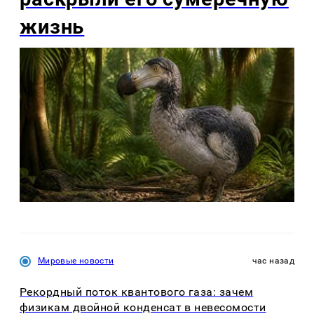
жизнь
Мировые новости
час назад
Рекордный поток квантового газа: зачем
физикам двойной конденсат в невесомости