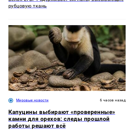
рубцовую ткань
Мировые новости
6 часов назад
Капуцины выбирают «проверенные»
камни для орехов: следы прошлой
работы решают всё