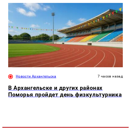
Новости Архангельска
7 часов назад
В Архангельске и других районах
Поморья пройдет день физкультурника