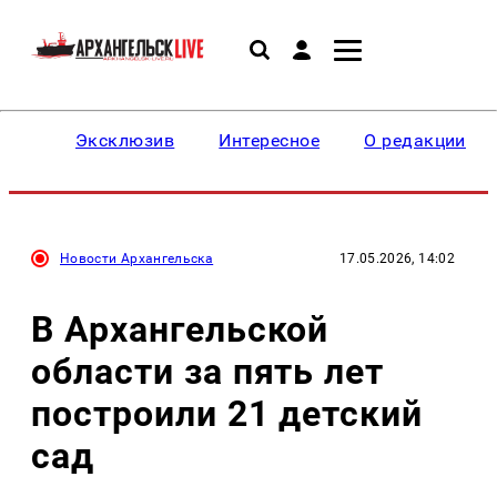
Эксклюзив
Интересное
О редакции
Новости Архангельска
17.05.2026, 14:02
В Архангельской
области за пять лет
построили 21 детский
сад