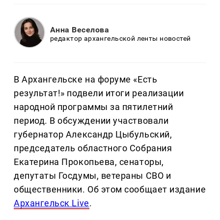
Анна Веселова
редактор архангельской ленты новостей
В Архангельске на форуме «Есть
результат!» подвели итоги реализации
народной программы за пятилетний
период. В обсуждении участвовали
губернатор Александр Цыбульский,
председатель областного Собрания
Екатерина Прокопьева, сенаторы,
депутаты Госдумы, ветераны СВО и
общественники. Об этом сообщает издание
Архангельск Live
.