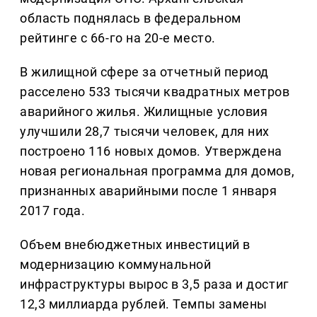
область поднялась в федеральном
рейтинге с 66-го на 20-е место.
В жилищной сфере за отчетный период
расселено 533 тысячи квадратных метров
аварийного жилья. Жилищные условия
улучшили 28,7 тысячи человек, для них
построено 116 новых домов. Утверждена
новая региональная программа для домов,
признанных аварийными после 1 января
2017 года.
Объем внебюджетных инвестиций в
модернизацию коммунальной
инфраструктуры вырос в 3,5 раза и достиг
12,3 миллиарда рублей. Темпы замены