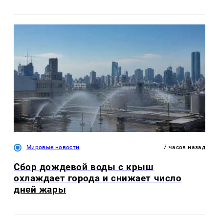
Мировые новости
7 часов назад
Сбор дождевой воды с крыш
охлаждает города и снижает число
дней жары