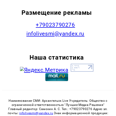
Размещение рекламы
+79023790276
infolivesmi@yandex.ru
Наша статистика
Наименование СМИ: Архангельск Live Учредитель: Общество с
ограниченной ответственностью "Лучшие Медиа Решения"
Главный редактор: Самохин А. С. Тел.: +79023790276 Адрес эл.
почты:
infolivesmi@yandex.ru
Знак информационной продукции: