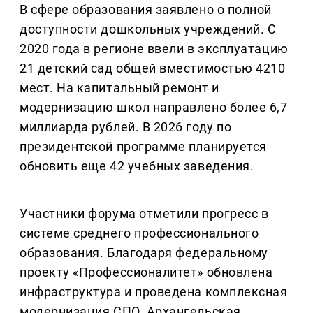
В сфере образования заявлено о полной
доступности дошкольных учреждений. С
2020 года в регионе ввели в эксплуатацию
21 детский сад общей вместимостью 4210
мест. На капитальный ремонт и
модернизацию школ направлено более 6,7
миллиарда рублей. В 2026 году по
президентской программе планируется
обновить еще 42 учебных заведения.
Участники форума отметили прогресс в
системе среднего профессионального
образования. Благодаря федеральному
проекту «Профессионалитет» обновлена
инфраструктура и проведена комплексная
модернизация СПО. Архангельская