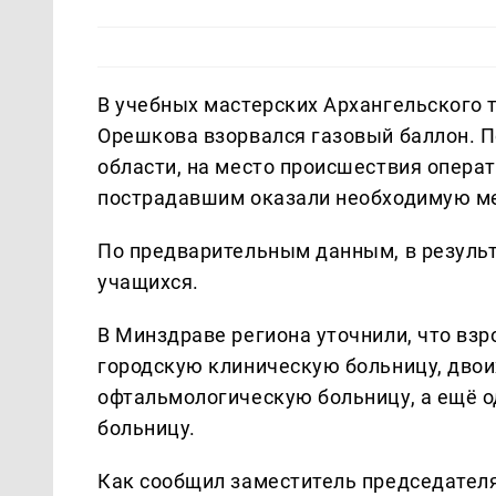
В учебных мастерских Архангельского 
Орешкова взорвался газовый баллон. 
области, на место происшествия опера
пострадавшим оказали необходимую м
По предварительным данным, в результ
учащихся.
В Минздраве региона уточнили, что вз
городскую клиническую больницу, двои
офтальмологическую больницу, а ещё о
больницу.
Как сообщил заместитель председателя