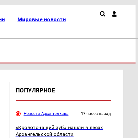
ии
Мировые новости
ПОПУЛЯРНОЕ
Новости Архангельска
17 часов назад
«Кровоточащий зуб» нашли в лесах
Архангельской области