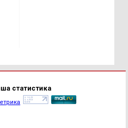
ша статистика