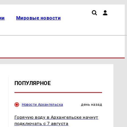
ии
Мировые новости
ПОПУЛЯРНОЕ
Новости Архангельска
день назад
Горячую воду в Архангельске начнут
подключать с 7 августа