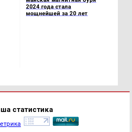
2024 года стала
мощнейшей за 20 лет
ша статистика