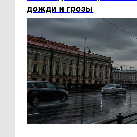
дожди и грозы