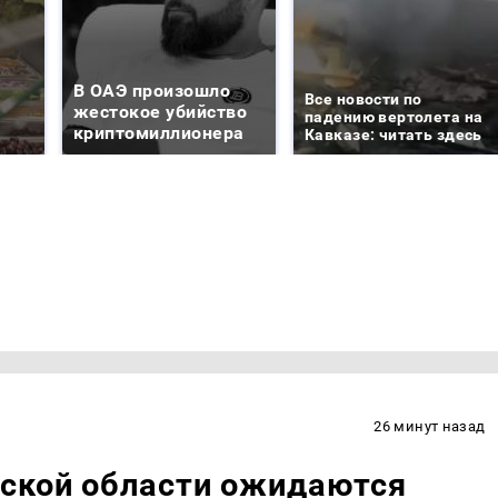
В ОАЭ произошло
Все новости по
жестокое убийство
падению вертолета на
криптомиллионера
Кавказе: читать здесь
26 минут назад
ьской области ожидаются