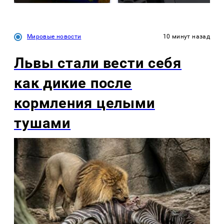
Мировые новости
10 минут назад
Львы стали вести себя
как дикие после
кормления целыми
тушами