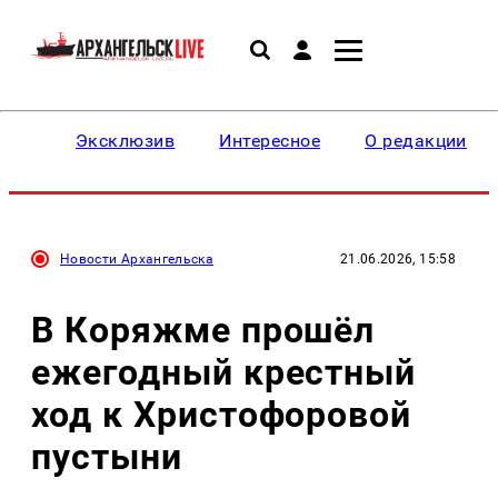
Эксклюзив
Интересное
О редакции
Новости Архангельска
21.06.2026, 15:58
В Коряжме прошёл
ежегодный крестный
ход к Христофоровой
пустыни