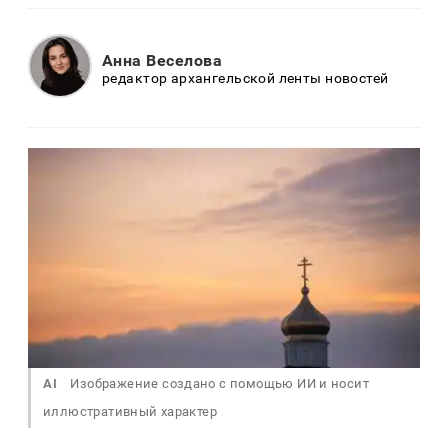
Анна Веселова
редактор архангельской ленты новостей
AI
Изображение создано с помощью ИИ и носит
иллюстративный характер