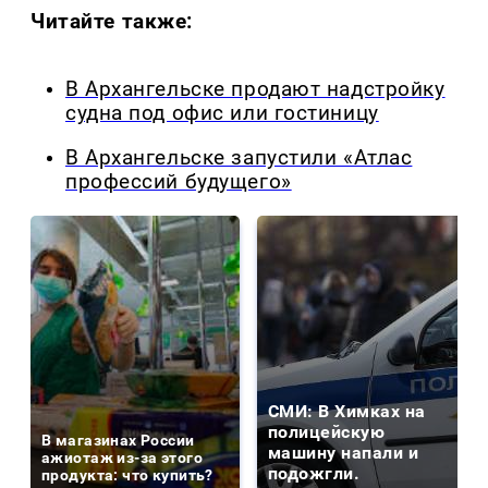
Читайте также:
В Архангельске продают надстройку
судна под офис или гостиницу
В Архангельске запустили «Атлас
профессий будущего»
СМИ: В Химках на
полицейскую
В магазинах России
машину напали и
ажиотаж из-за этого
подожгли.
продукта: что купить?