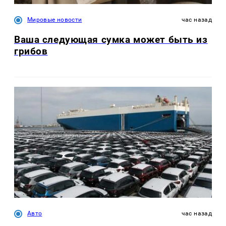
Мировые новости
час назад
Ваша следующая сумка может быть из
грибов
Авто
час назад