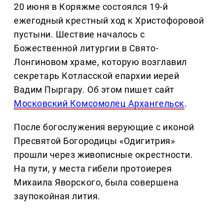
20 июня в Коряжме состоялся 19-й
ежегодный крестный ход к Христофоровой
пустыни. Шествие началось с
Божественной литургии в Свято-
Лонгиновом храме, которую возглавил
секретарь Котласской епархии иерей
Вадим Пыргару. Об этом пишет сайт
Московский Комсомолец Архангельск
.
После богослужения верующие с иконой
Пресвятой Богородицы «Одигитрия»
прошли через живописные окрестности.
На пути, у места гибели протоиерея
Михаила Яворского, была совершена
заупокойная лития.