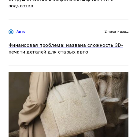
зодчества
Авто
2 часа назад
Финансовая проблема: названа сложность 3D-
печати деталей для старых авто