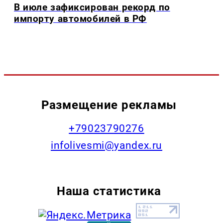
В июле зафиксирован рекорд по
импорту автомобилей в РФ
Размещение рекламы
+79023790276
infolivesmi@yandex.ru
Наша статистика