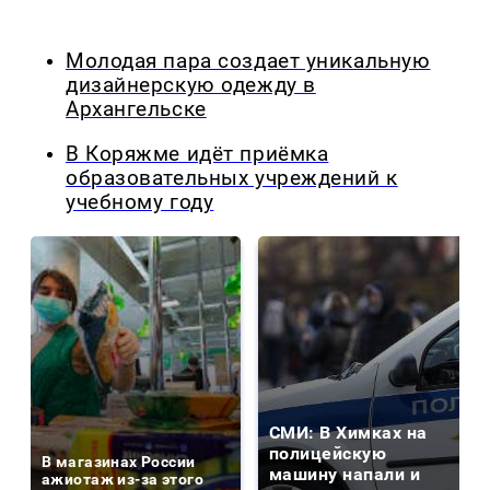
Молодая пара создает уникальную
дизайнерскую одежду в
Архангельске
В Коряжме идёт приёмка
образовательных учреждений к
учебному году
СМИ: В Химках на
полицейскую
В магазинах России
машину напали и
ажиотаж из-за этого