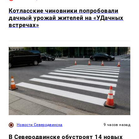
Котласские чиновники попробовали
дачный урожай жителей на «УДачных
встречах»
Новости Северодвинска
9 часов назад
В Северодвинске обустроят 14 новых