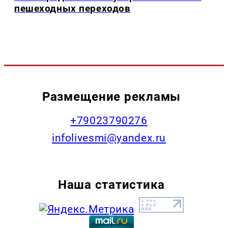
пешеходных переходов
Размещение рекламы
+79023790276
infolivesmi@yandex.ru
Наша статистика