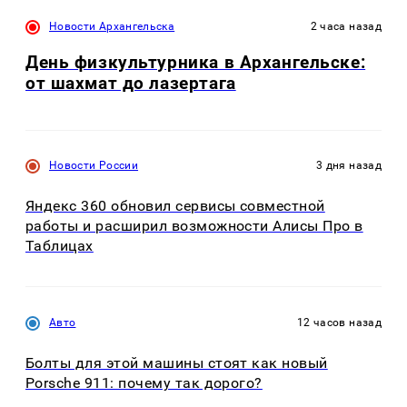
Новости Архангельска
2 часа назад
День физкультурника в Архангельске:
от шахмат до лазертага
Новости России
3 дня назад
Яндекс 360 обновил сервисы совместной
работы и расширил возможности Алисы Про в
Таблицах
Авто
12 часов назад
Болты для этой машины стоят как новый
Porsche 911: почему так дорого?