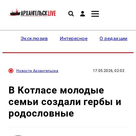
Эксклюзив
Интересное
О редакции
Новости Архангельска
17.05.2026, 02:02
В Котласе молодые
семьи создали гербы и
родословные