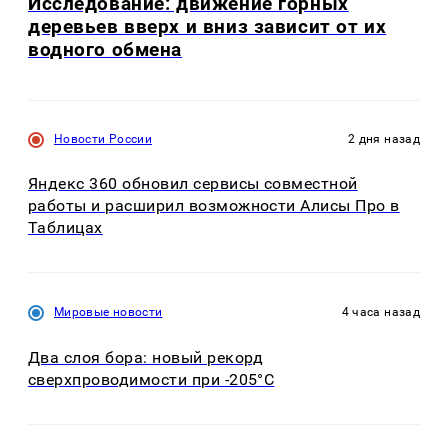
Исследование: движение горных
деревьев вверх и вниз зависит от их
водного обмена
Новости России
2 дня назад
Яндекс 360 обновил сервисы совместной
работы и расширил возможности Алисы Про в
Таблицах
Мировые новости
4 часа назад
Два слоя бора: новый рекорд
сверхпроводимости при -205°C