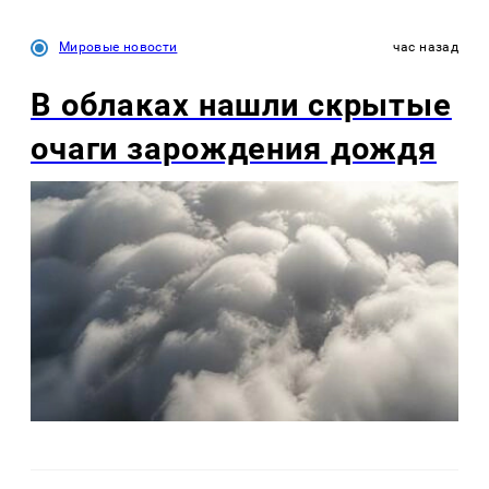
Мировые новости
час назад
В облаках нашли скрытые
очаги зарождения дождя