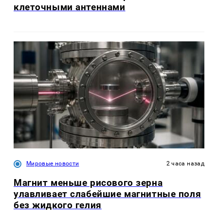
клеточными антеннами
Мировые новости
2 часа назад
Магнит меньше рисового зерна
улавливает слабейшие магнитные поля
без жидкого гелия