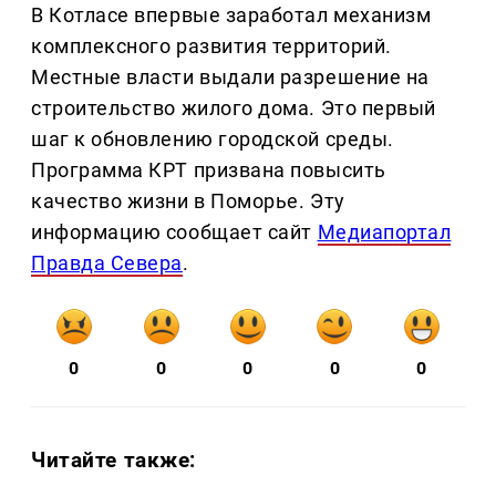
В Котласе впервые заработал механизм
комплексного развития территорий.
Местные власти выдали разрешение на
строительство жилого дома. Это первый
шаг к обновлению городской среды.
Программа КРТ призвана повысить
качество жизни в Поморье. Эту
информацию сообщает сайт
Медиапортал
Правда Севера
.
0
0
0
0
0
Читайте также: