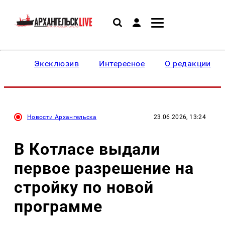
Эксклюзив
Интересное
О редакции
Новости Архангельска
23.06.2026, 13:24
В Котласе выдали
первое разрешение на
стройку по новой
программе