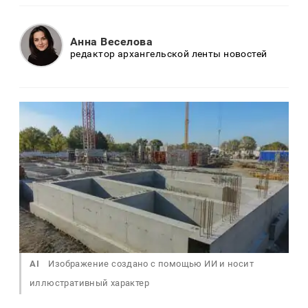
Анна Веселова
редактор архангельской ленты новостей
AI
Изображение создано с помощью ИИ и носит
иллюстративный характер