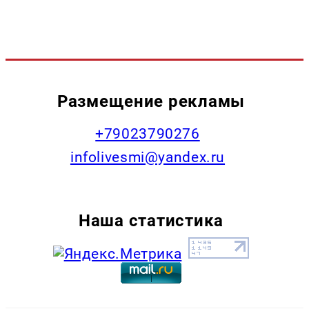
Размещение рекламы
+79023790276
infolivesmi@yandex.ru
Наша статистика