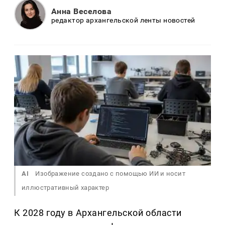
Анна Веселова
редактор архангельской ленты новостей
AI
Изображение создано с помощью ИИ и носит
иллюстративный характер
К 2028 году в Архангельской области