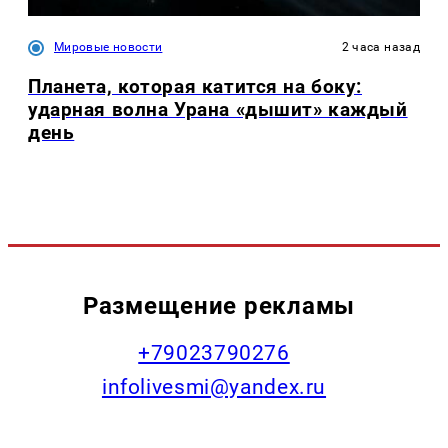
Мировые новости
2 часа назад
Планета, которая катится на боку:
ударная волна Урана «дышит» каждый
день
Размещение рекламы
+79023790276
infolivesmi@yandex.ru