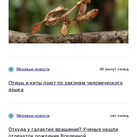
Мировые новости
46 минут назад
Птицы и киты поют по законам человеческого
языка
Мировые новости
час назад
Откуда у галактик вращение? Ученые нашли
отпечаток рождения Вселенной