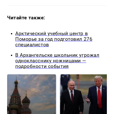
Читайте также:
Арктический учебный центр в
Поморье за год подготовил 276
специалистов
В Архангельске школьник угрожал
однокласснику ножницами —
подробности события