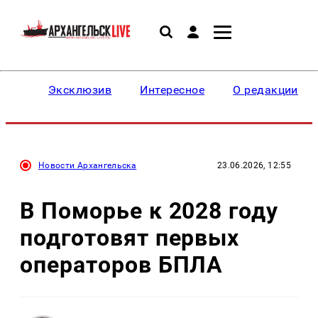
Эксклюзив
Интересное
О редакции
Новости Архангельска
23.06.2026, 12:55
В Поморье к 2028 году
подготовят первых
операторов БПЛА