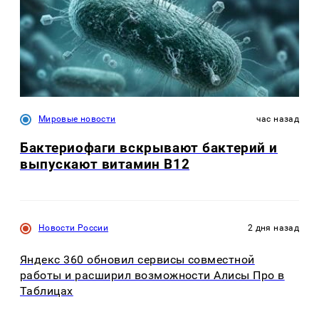
Мировые новости
час назад
Бактериофаги вскрывают бактерий и
выпускают витамин B12
Новости России
2 дня назад
Яндекс 360 обновил сервисы совместной
работы и расширил возможности Алисы Про в
Таблицах