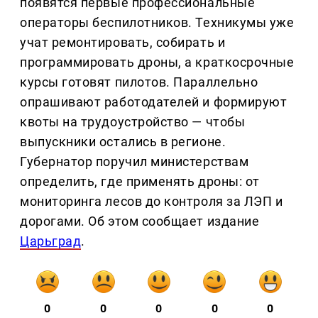
появятся первые профессиональные
операторы беспилотников. Техникумы уже
учат ремонтировать, собирать и
программировать дроны, а краткосрочные
курсы готовят пилотов. Параллельно
опрашивают работодателей и формируют
квоты на трудоустройство — чтобы
выпускники остались в регионе.
Губернатор поручил министерствам
определить, где применять дроны: от
мониторинга лесов до контроля за ЛЭП и
дорогами. Об этом сообщает издание
Царьград
.
0
0
0
0
0