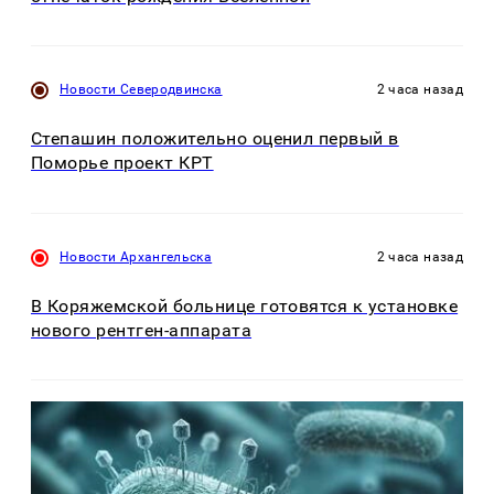
Новости Северодвинска
2 часа назад
Степашин положительно оценил первый в
Поморье проект КРТ
Новости Архангельска
2 часа назад
В Коряжемской больнице готовятся к установке
нового рентген-аппарата