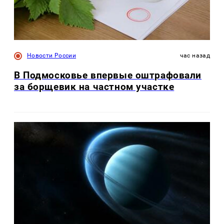
Новости России
час назад
В Подмосковье впервые оштрафовали
за борщевик на частном участке