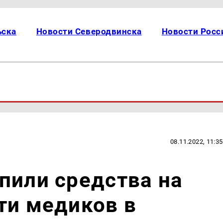
ьска
Новости Северодвинска
Новости Росс
08.11.2022, 11:35
пили средства на
ти медиков в