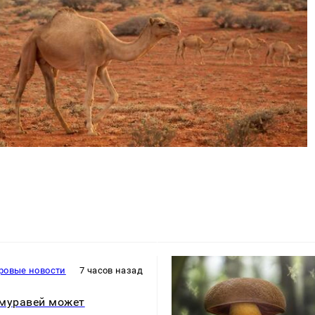
ровые новости
7 часов назад
муравей может