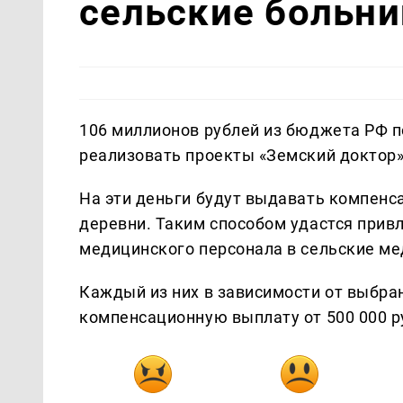
сельские больн
106 миллионов рублей из бюджета РФ п
реализовать проекты «Земский доктор»
На эти деньги будут выдавать компенс
деревни. Таким способом удастся привл
медицинского персонала в сельские м
Каждый из них в зависимости от выбра
компенсационную выплату от 500 000 ру