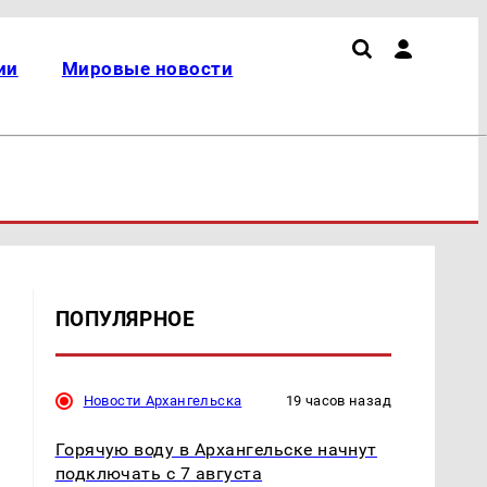
ии
Мировые новости
ПОПУЛЯРНОЕ
Новости Архангельска
19 часов назад
Горячую воду в Архангельске начнут
подключать с 7 августа