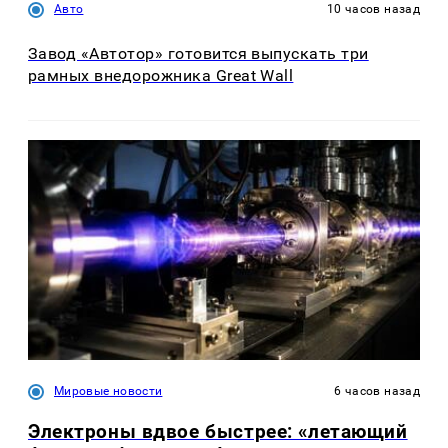
Авто
10 часов назад
Завод «Автотор» готовится выпускать три
рамных внедорожника Great Wall
Мировые новости
6 часов назад
Электроны вдвое быстрее: «летающий