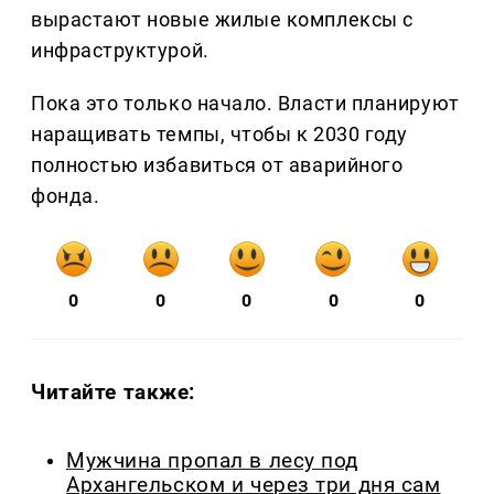
вырастают новые жилые комплексы с
инфраструктурой.
Пока это только начало. Власти планируют
наращивать темпы, чтобы к 2030 году
полностью избавиться от аварийного
фонда.
0
0
0
0
0
Читайте также:
Мужчина пропал в лесу под
Архангельском и через три дня сам