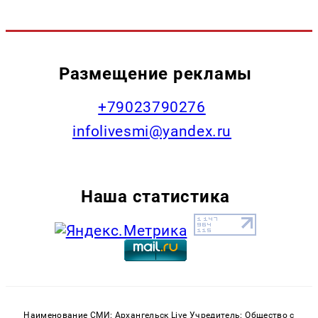
Размещение рекламы
+79023790276
infolivesmi@yandex.ru
Наша статистика
Наименование СМИ: Архангельск Live Учредитель: Общество с