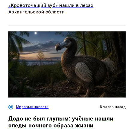
«Кровоточащий зуб» нашли в лесах
Архангельской области
Мировые новости
8 часов назад
Додо не был глупым: учёные нашли
следы ночного образа жизни