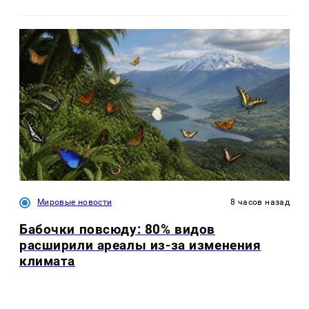
Мировые новости
8 часов назад
Бабочки повсюду: 80% видов
расширили ареалы из-за изменения
климата