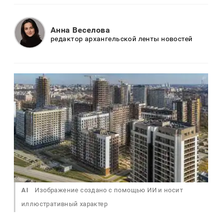
Анна Веселова
редактор архангельской ленты новостей
AI
Изображение создано с помощью ИИ и носит
иллюстративный характер