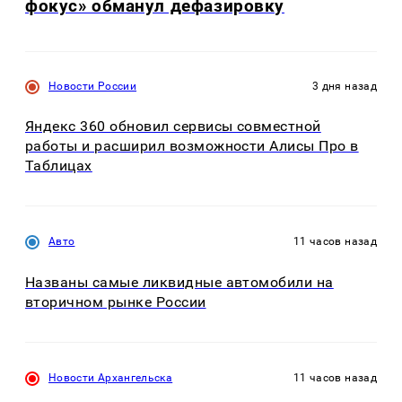
фокус» обманул дефазировку
Новости России
3 дня назад
Яндекс 360 обновил сервисы совместной
работы и расширил возможности Алисы Про в
Таблицах
Авто
11 часов назад
Названы самые ликвидные автомобили на
вторичном рынке России
Новости Архангельска
11 часов назад