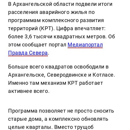
В Архангельской области подвели итоги
расселения аварийного жилья по
программам комплексного развития
территорий (КРТ). Цифра впечатляет:
более 3,6 тысячи квадратных метров. Об
этом сообщает портал
Медиапортал
Правда Севера
.
Больше всего квадратов освободили в
Архангельске, Северодвинске и Котласе.
Именно там механизм КРТ работает
активнее всего.
Программа позволяет не просто сносить
старые дома, а комплексно обновлять
целые кварталы. Вместо трущоб