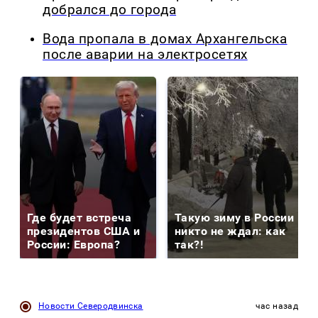
добрался до города
Вода пропала в домах Архангельска
после аварии на электросетях
Где будет встреча
Такую зиму в России
президентов США и
никто не ждал: как
России: Европа?
так?!
Новости Северодвинска
час назад