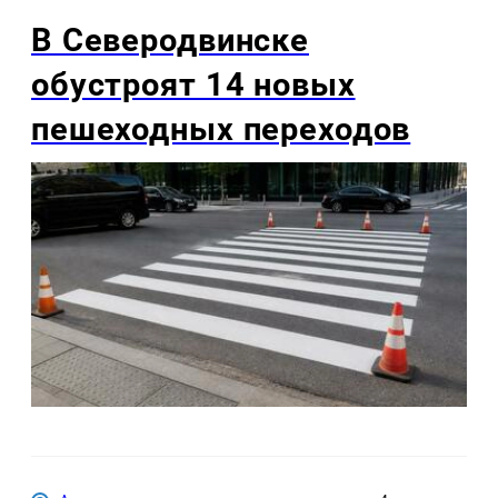
В Северодвинске
обустроят 14 новых
пешеходных переходов