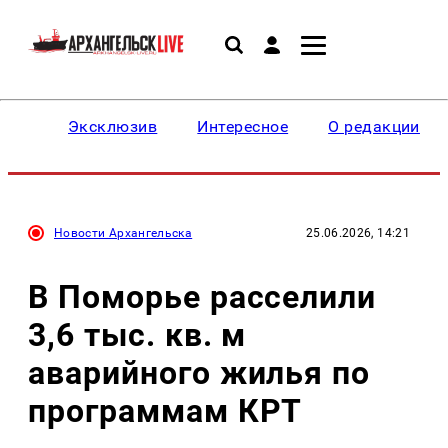
Эксклюзив
Интересное
О редакции
Новости Архангельска
25.06.2026, 14:21
В Поморье расселили
3,6 тыс. кв. м
аварийного жилья по
программам КРТ