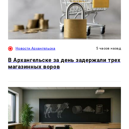
Новости Архангельска
5 часов назад
В Архангельске за день задержали трех
магазинных воров