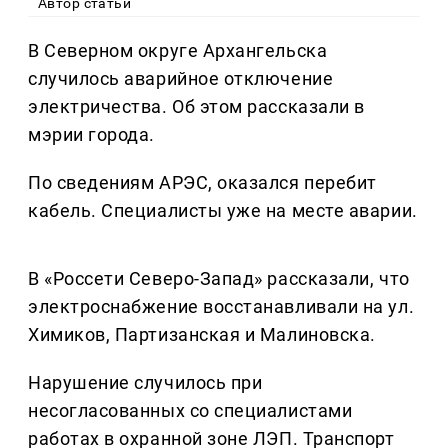
Автор статьи
В Северном округе Архангельска
случилось аварийное отключение
электричества. Об этом рассказали в
мэрии города.
По сведениям АРЭС, оказался перебит
кабель. Специалисты уже на месте аварии.
В «Россети Северо-Запад» рассказали, что
электроснабжение восстанавливали на ул.
Химиков, Партизанская и Малиновска.
Нарушение случилось при
несогласованных со специалистами
работах в охранной зоне ЛЭП. Транспорт