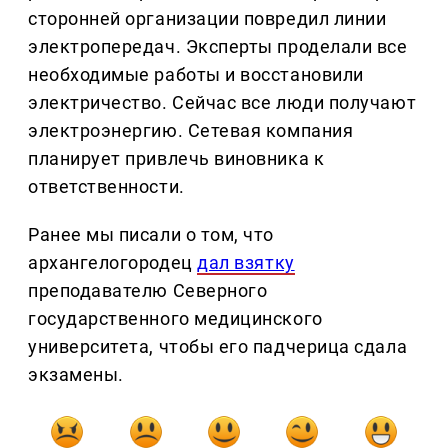
сторонней организации повредил линии
электропередач. Эксперты проделали все
необходимые работы и восстановили
электричество. Сейчас все люди получают
электроэнергию. Сетевая компания
планирует привлечь виновника к
ответственности.
Ранее мы писали о том, что
архангелогородец
дал взятку
преподавателю Северного
государственного медицинского
университета, чтобы его падчерица сдала
экзамены.