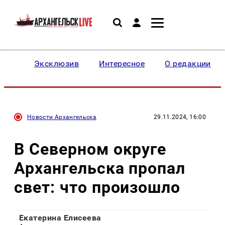
Эксклюзив
Интересное
О редакции
Новости Архангельска
29.11.2024, 16:00
В Северном округе
Архангельска пропал
свет: что произошло
Екатерина Елисеева