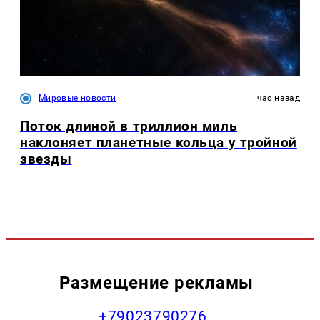
Мировые новости
час назад
Поток длиной в триллион миль
наклоняет планетные кольца у тройной
звезды
Размещение рекламы
+79023790276