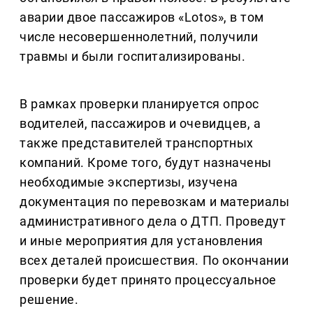
аварии двое пассажиров «Lotos», в том
числе несовершеннолетний, получили
травмы и были госпитализированы.
В рамках проверки планируется опрос
водителей, пассажиров и очевидцев, а
также представителей транспортных
компаний. Кроме того, будут назначены
необходимые экспертизы, изучена
документация по перевозкам и материалы
административного дела о ДТП. Проведут
и иные мероприятия для установления
всех деталей происшествия. По окончании
проверки будет принято процессуальное
решение.