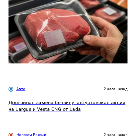
Авто
2 часа назад
Достойная замена бензину: августовская акция
на Largus и Vesta CNG от Lada
Новости России
2 часа назад