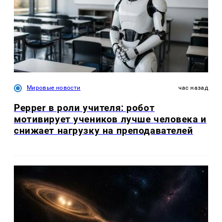
Мировые новости
час назад
Pepper в роли учителя: робот
мотивирует учеников лучше человека и
снижает нагрузку на преподавателей