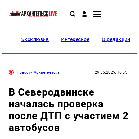
Эксклюзив
Интересное
О редакции
Новости Архангельска
29.05.2025, 16:55
В Северодвинске
началась проверка
после ДТП с участием 2
автобусов