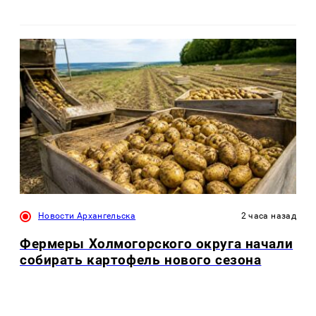
Новости Архангельска
2 часа назад
Фермеры Холмогорского округа начали
собирать картофель нового сезона