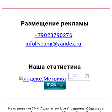
Размещение рекламы
+79023790276
infolivesmi@yandex.ru
Наша статистика
Наименование СМИ: Архангельск Live Учредитель: Общество с