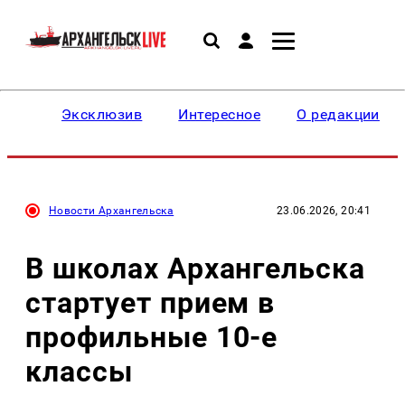
Эксклюзив
Интересное
О редакции
Новости Архангельска
23.06.2026, 20:41
В школах Архангельска
стартует прием в
профильные 10-е
классы