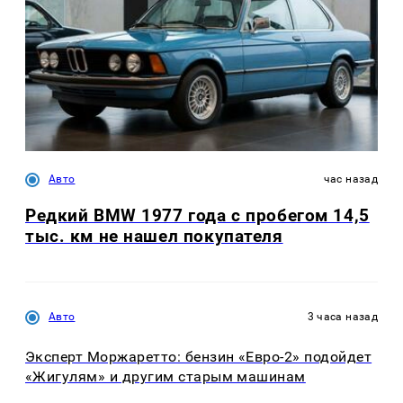
Авто
час назад
Редкий BMW 1977 года с пробегом 14,5
тыс. км не нашел покупателя
Авто
3 часа назад
Эксперт Моржаретто: бензин «Евро-2» подойдет
«Жигулям» и другим старым машинам