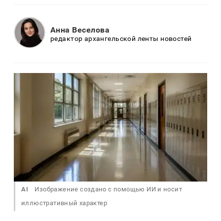
Анна Веселова
редактор архангельской ленты новостей
AI
Изображение создано с помощью ИИ и носит
иллюстративный характер