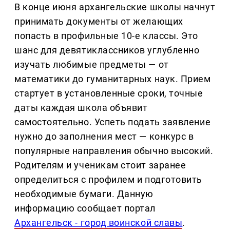
В конце июня архангельские школы начнут
принимать документы от желающих
попасть в профильные 10-е классы. Это
шанс для девятиклассников углубленно
изучать любимые предметы — от
математики до гуманитарных наук. Прием
стартует в установленные сроки, точные
даты каждая школа объявит
самостоятельно. Успеть подать заявление
нужно до заполнения мест — конкурс в
популярные направления обычно высокий.
Родителям и ученикам стоит заранее
определиться с профилем и подготовить
необходимые бумаги. Данную
информацию сообщает портал
Архангельск - город воинской славы
.