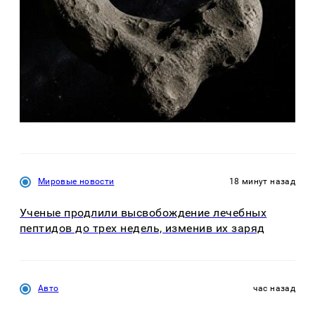
Мировые новости
18 минут назад
Ученые продлили высвобождение лечебных
пептидов до трех недель, изменив их заряд
Авто
час назад