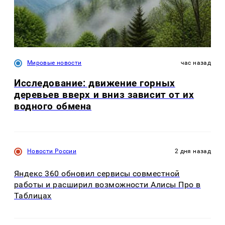
Мировые новости
час назад
Исследование: движение горных
деревьев вверх и вниз зависит от их
водного обмена
Новости России
2 дня назад
Яндекс 360 обновил сервисы совместной
работы и расширил возможности Алисы Про в
Таблицах