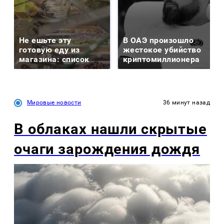
Не ешьте эту
В ОАЭ произошло
готовую еду из
жестокое убийство
магазина: список
криптомиллионера
Мировые новости
36 минут назад
В облаках нашли скрытые
очаги зарождения дождя