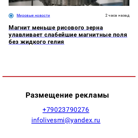
Мировые новости
2 часа назад
Магнит меньше рисового зерна
улавливает слабейшие магнитные поля
без жидкого гелия
Размещение рекламы
+79023790276
infolivesmi@yandex.ru