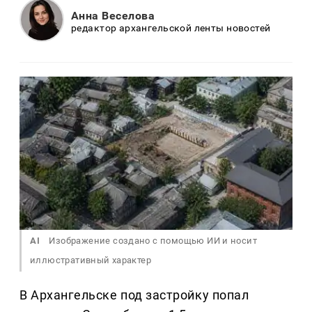
Анна Веселова
редактор архангельской ленты новостей
AI
Изображение создано с помощью ИИ и носит
иллюстративный характер
В Архангельске под застройку попал