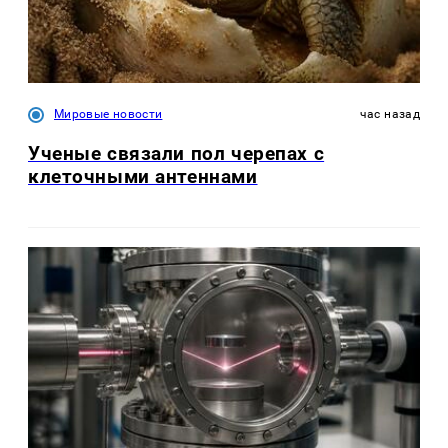
Мировые новости
час назад
Ученые связали пол черепах с
клеточными антеннами