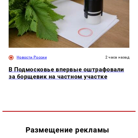
Новости России
2 часа назад
В Подмосковье впервые оштрафовали
за борщевик на частном участке
Размещение рекламы