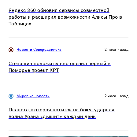
Яндекс 360 обновил сервисы совместной
работы и расширил возможности Алисы Про в
Таблицах
Новости Северодвинска
2 часа назад
Степашин положительно оценил первый в
Поморье проект КРТ
Мировые новости
2 часа назад
Планета, которая катится на боку: ударная
волна Урана «дышит» каждый день