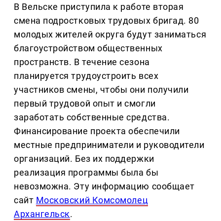
В Вельске приступила к работе вторая
смена подростковых трудовых бригад. 80
молодых жителей округа будут заниматься
благоустройством общественных
пространств. В течение сезона
планируется трудоустроить всех
участников смены, чтобы они получили
первый трудовой опыт и смогли
заработать собственные средства.
Финансирование проекта обеспечили
местные предприниматели и руководители
организаций. Без их поддержки
реализация программы была бы
невозможна. Эту информацию сообщает
сайт
Московский Комсомолец
Архангельск
.