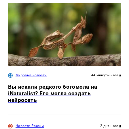
Мировые новости
44 минуты назад
Вы искали редкого богомола на
iNaturalist? Его могла создать
нейросеть
Новости России
2 дня назад