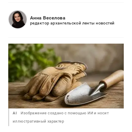
Анна Веселова
редактор архангельской ленты новостей
AI
Изображение создано с помощью ИИ и носит
иллюстративный характер