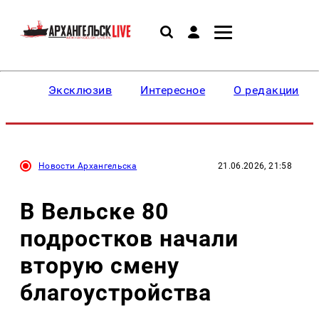
Эксклюзив
Интересное
О редакции
Новости Архангельска
21.06.2026, 21:58
В Вельске 80
подростков начали
вторую смену
благоустройства