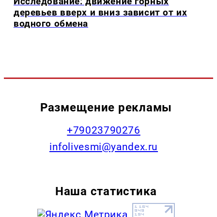
Исследование: движение горных
деревьев вверх и вниз зависит от их
водного обмена
Размещение рекламы
+79023790276
infolivesmi@yandex.ru
Наша статистика