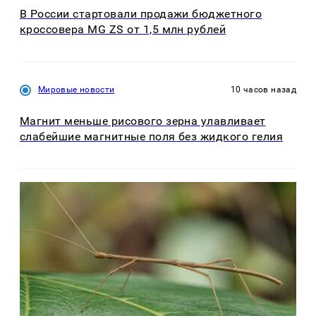
В России стартовали продажи бюджетного
кроссовера MG ZS от 1,5 млн рублей
Мировые новости
10 часов назад
Магнит меньше рисового зерна улавливает
слабейшие магнитные поля без жидкого гелия