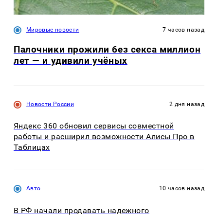
Мировые новости
7 часов назад
Палочники прожили без секса миллион
лет — и удивили учёных
Новости России
2 дня назад
Яндекс 360 обновил сервисы совместной
работы и расширил возможности Алисы Про в
Таблицах
Авто
10 часов назад
В РФ начали продавать надежного