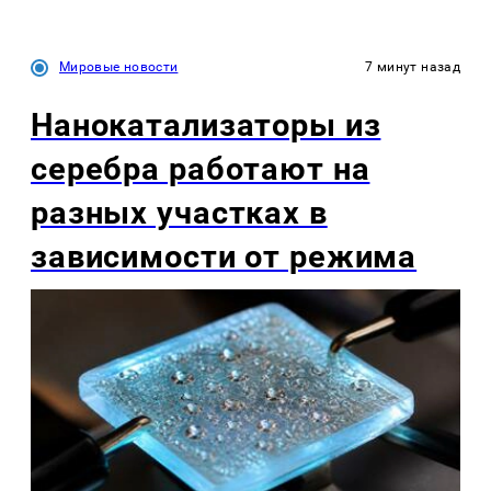
Мировые новости
7 минут назад
Нанокатализаторы из
серебра работают на
разных участках в
зависимости от режима