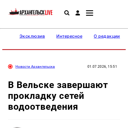
Эксклюзив
Интересное
О редакции
Новости Архангельска
01.07.2026, 15:51
В Вельске завершают
прокладку сетей
водоотведения