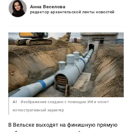
Анна Веселова
редактор архангельской ленты новостей
AI
Изображение создано с помощью ИИ и носит
иллюстративный характер
В Вельске выходят на финишную прямую