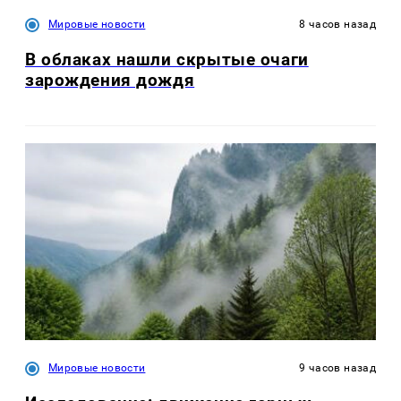
Мировые новости
8 часов назад
В облаках нашли скрытые очаги
зарождения дождя
Мировые новости
9 часов назад