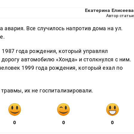
Екатерина Елисеева
Автор статьи
а авария. Все случилось напротив дома на ул.
е.
 1987 года рождения, который управлял
 дорогу автомобилю «Хонда» и столкнулся с ним.
еловек 1999 года рождения, который ехал по
 травмы, их не госпитализировали.
0
0
0