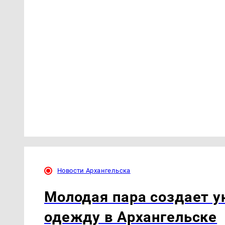
Новости Архангельска
Молодая пара создает 
одежду в Архангельске