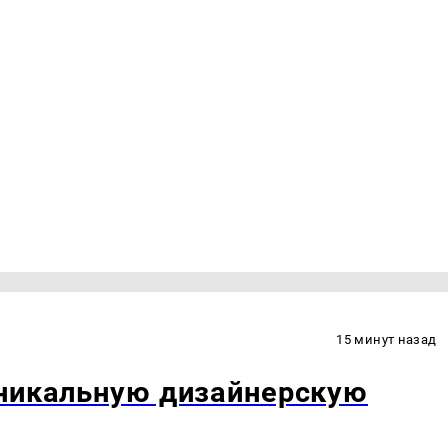
15 минут назад
уникальную дизайнерскую