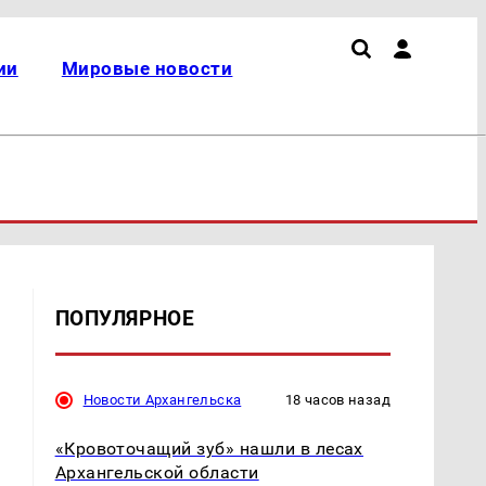
ии
Мировые новости
ПОПУЛЯРНОЕ
Новости Архангельска
18 часов назад
П
«Кровоточащий зуб» нашли в лесах
Архангельской области