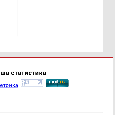
ша статистика